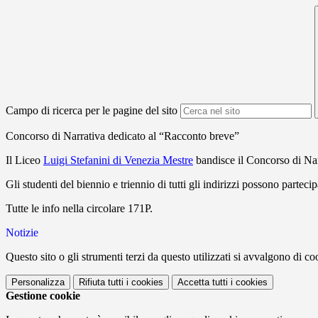
Campo di ricerca per le pagine del sito
Concorso di Narrativa dedicato al “Racconto breve”
Il Liceo
Luigi Stefanini di Venezia Mestre
bandisce il Concorso di Nar
Gli studenti del biennio e triennio di tutti gli indirizzi possono partec
Tutte le info nella circolare 171P.
Notizie
Questo sito o gli strumenti terzi da questo utilizzati si avvalgono di coo
Personalizza
Rifiuta tutti
i cookies
Accetta tutti
i cookies
Gestione cookie