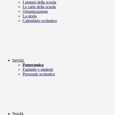
I numeri della scuola
Le carte della scuola
Organizzazione
La storia
Calendario scolastico
Servizi
Panoramica
Famiglie e studenti
Personale scolastico
Novità