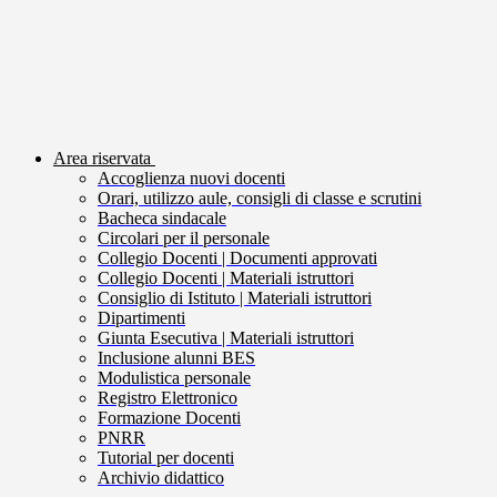
Area riservata
Accoglienza nuovi docenti
Orari, utilizzo aule, consigli di classe e scrutini
Bacheca sindacale
Circolari per il personale
Collegio Docenti | Documenti approvati
Collegio Docenti | Materiali istruttori
Consiglio di Istituto | Materiali istruttori
Dipartimenti
Giunta Esecutiva | Materiali istruttori
Inclusione alunni BES
Modulistica personale
Registro Elettronico
Formazione Docenti
PNRR
Tutorial per docenti
Archivio didattico