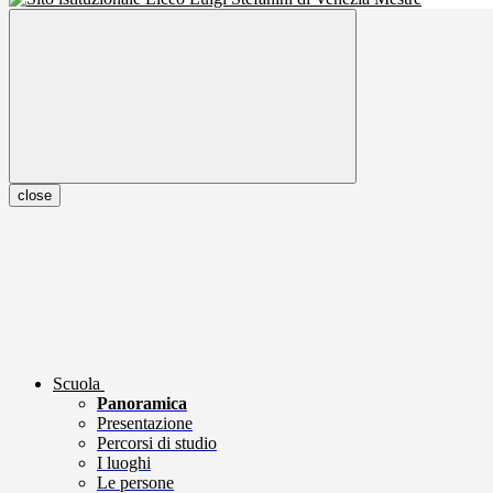
close
Scuola
Panoramica
Presentazione
Percorsi di studio
I luoghi
Le persone