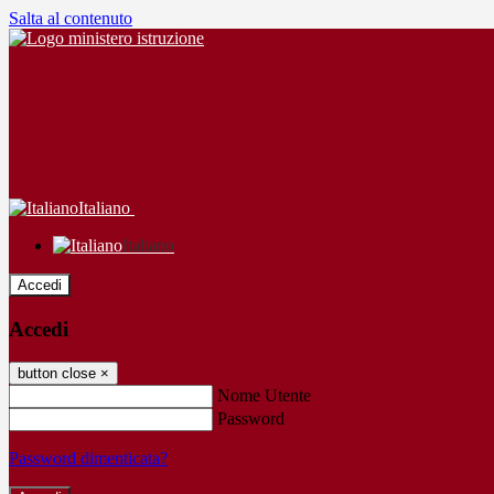
Salta al contenuto
Italiano
Italiano
Accedi
Accedi
button close
×
Nome Utente
Password
Password dimenticata?