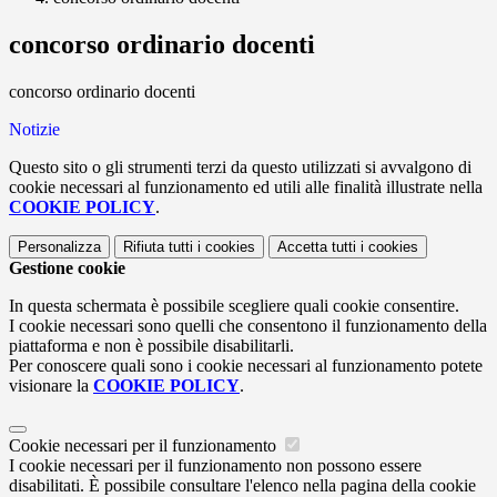
concorso ordinario docenti
concorso ordinario docenti
Notizie
Questo sito o gli strumenti terzi da questo utilizzati si avvalgono di
cookie necessari al funzionamento ed utili alle finalità illustrate nella
COOKIE POLICY
.
Personalizza
Rifiuta tutti
i cookies
Accetta tutti
i cookies
Gestione cookie
In questa schermata è possibile scegliere quali cookie consentire.
I cookie necessari sono quelli che consentono il funzionamento della
piattaforma e non è possibile disabilitarli.
Per conoscere quali sono i cookie necessari al funzionamento potete
visionare la
COOKIE POLICY
.
Cookie necessari per il funzionamento
I cookie necessari per il funzionamento non possono essere
disabilitati. È possibile consultare l'elenco nella pagina della cookie