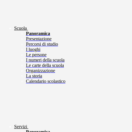
Scuola
Panoramica
Presentazione
Percorsi di studio
I luoghi
Le persone
I numeri della scuola
Le carte della scuola
Organizzazione
La storia
Calendario scolastico
Servizi
Panoramica