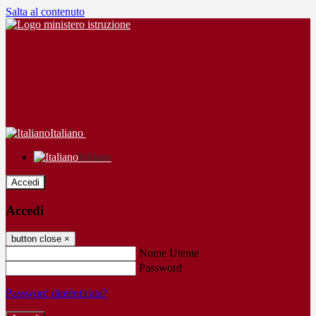
Salta al contenuto
Italiano
Italiano
Accedi
Accedi
button close
×
Nome Utente
Password
Password dimenticata?