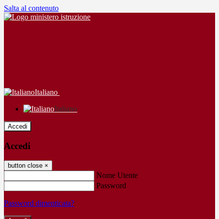
Salta al contenuto
Italiano
Italiano
Accedi
Accedi
button close
×
Nome Utente
Password
Password dimenticata?