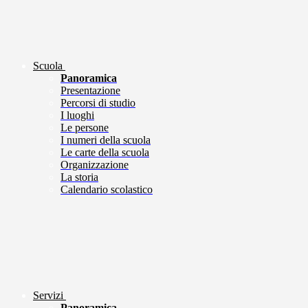
Scuola
Panoramica
Presentazione
Percorsi di studio
I luoghi
Le persone
I numeri della scuola
Le carte della scuola
Organizzazione
La storia
Calendario scolastico
Servizi
Panoramica