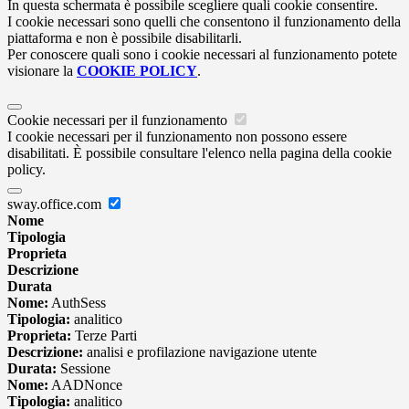
In questa schermata è possibile scegliere quali cookie consentire.
I cookie necessari sono quelli che consentono il funzionamento della
piattaforma e non è possibile disabilitarli.
Per conoscere quali sono i cookie necessari al funzionamento potete
visionare la
COOKIE POLICY
.
Cookie necessari per il funzionamento
I cookie necessari per il funzionamento non possono essere
disabilitati. È possibile consultare l'elenco nella pagina della cookie
policy.
sway.office.com
Nome
Tipologia
Proprieta
Descrizione
Durata
Nome:
AuthSess
Tipologia:
analitico
Proprieta:
Terze Parti
Descrizione:
analisi e profilazione navigazione utente
Durata:
Sessione
Nome:
AADNonce
Tipologia:
analitico