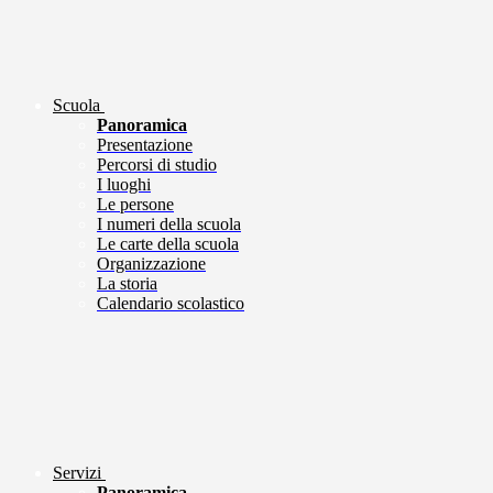
Scuola
Panoramica
Presentazione
Percorsi di studio
I luoghi
Le persone
I numeri della scuola
Le carte della scuola
Organizzazione
La storia
Calendario scolastico
Servizi
Panoramica