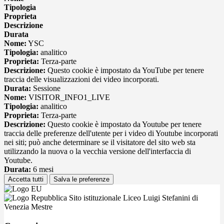
Tipologia
Proprieta
Descrizione
Durata
Nome:
YSC
Tipologia:
analitico
Proprieta:
Terza-parte
Descrizione:
Questo cookie è impostato da YouTube per tenere
traccia delle visualizzazioni dei video incorporati.
Durata:
Sessione
Nome:
VISITOR_INFO1_LIVE
Tipologia:
analitico
Proprieta:
Terza-parte
Descrizione:
Questo cookie è impostato da Youtube per tenere
traccia delle preferenze dell'utente per i video di Youtube incorporati
nei siti; può anche determinare se il visitatore del sito web sta
utilizzando la nuova o la vecchia versione dell'interfaccia di
Youtube.
Durata:
6 mesi
Accetta tutti
Salva le preferenze
Sito istituzionale Liceo Luigi Stefanini di
Venezia Mestre