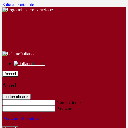
Salta al contenuto
Italiano
Italiano
Accedi
Accedi
button close
×
Nome Utente
Password
Password dimenticata?