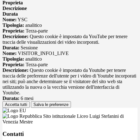
Proprieta
Descrizione
Durata
Nome:
YSC
Tipologia:
analitico
Proprieta:
Terza-parte
Descrizione:
Questo cookie è impostato da YouTube per tenere
traccia delle visualizzazioni dei video incorporati.
Durata:
Sessione
Nome:
VISITOR_INFO1_LIVE
Tipologia:
analitico
Proprieta:
Terza-parte
Descrizione:
Questo cookie è impostato da Youtube per tenere
traccia delle preferenze dell'utente per i video di Youtube incorporati
nei siti; può anche determinare se il visitatore del sito web sta
utilizzando la nuova o la vecchia versione dell'interfaccia di
Youtube.
Durata:
6 mesi
Accetta tutti
Salva le preferenze
Sito istituzionale Liceo Luigi Stefanini di
Venezia Mestre
Contatti