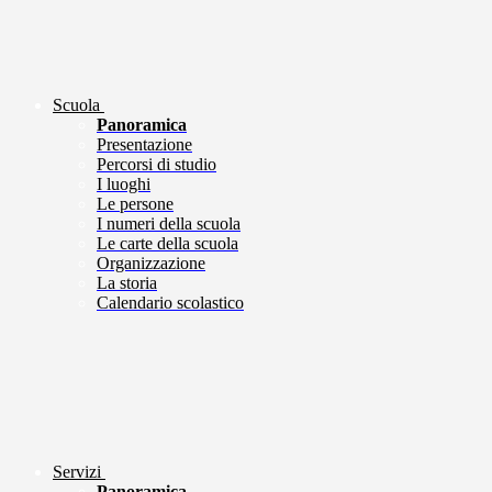
Scuola
Panoramica
Presentazione
Percorsi di studio
I luoghi
Le persone
I numeri della scuola
Le carte della scuola
Organizzazione
La storia
Calendario scolastico
Servizi
Panoramica