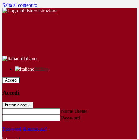
Salta al contenuto
Italiano
Italiano
Accedi
Accedi
button close
×
Nome Utente
Password
Password dimenticata?