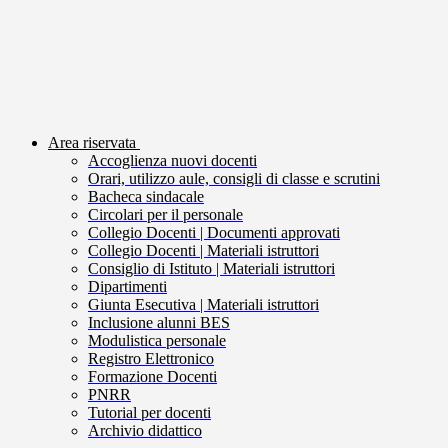
Area riservata
Accoglienza nuovi docenti
Orari, utilizzo aule, consigli di classe e scrutini
Bacheca sindacale
Circolari per il personale
Collegio Docenti | Documenti approvati
Collegio Docenti | Materiali istruttori
Consiglio di Istituto | Materiali istruttori
Dipartimenti
Giunta Esecutiva | Materiali istruttori
Inclusione alunni BES
Modulistica personale
Registro Elettronico
Formazione Docenti
PNRR
Tutorial per docenti
Archivio didattico