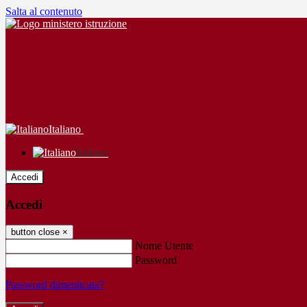
Salta al contenuto
Italiano
Italiano
Accedi
Accedi
button close
×
Nome Utente
Password
Password dimenticata?