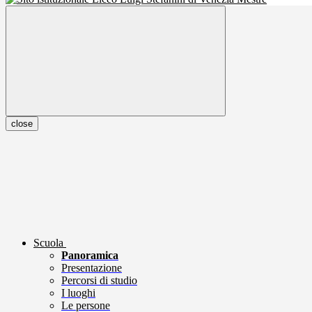
close
Scuola
Panoramica
Presentazione
Percorsi di studio
I luoghi
Le persone