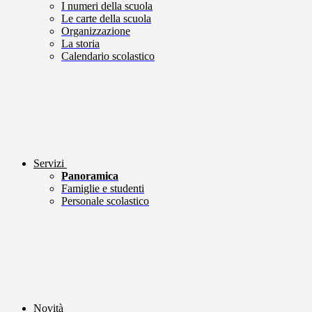
I numeri della scuola
Le carte della scuola
Organizzazione
La storia
Calendario scolastico
Servizi
Panoramica
Famiglie e studenti
Personale scolastico
Novità