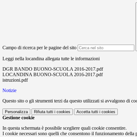
Campo di ricerca per le pagine del sito
Leggi nella locandina allegata tutte le informazioni
DGR BANDO BUONO-SCUOLA 2016-2017.pdf
LOCANDINA BUONO-SCUOLA 2016-2017.pdf
istruzioni.pdf
Notizie
Questo sito o gli strumenti terzi da questo utilizzati si avvalgono di coo
Personalizza
Rifiuta tutti
i cookies
Accetta tutti
i cookies
Gestione cookie
In questa schermata è possibile scegliere quali cookie consentire.
I cookie necessari sono quelli che consentono il funzionamento della pi