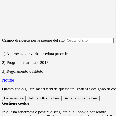
Campo di ricerca per le pagine del sito
1) Approvazione verbale seduta precedente
2) Programma annuale 2017
3) Regolamento d'Istituto
Notizie
Questo sito o gli strumenti terzi da questo utilizzati si avvalgono di coo
Personalizza
Rifiuta tutti
i cookies
Accetta tutti
i cookies
Gestione cookie
In questa schermata è possibile scegliere quali cookie consentire.