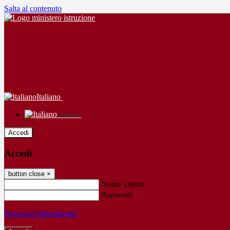
Salta al contenuto
Italiano
Italiano
Accedi
Accedi
button close
×
Nome Utente
Password
Password dimenticata?