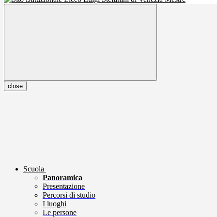
close
Scuola
Panoramica
Presentazione
Percorsi di studio
I luoghi
Le persone