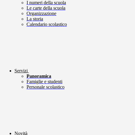
I numeri della scuola
Le carte della scuola
Organizzazione
La storia
Calendario scolastico
Servizi
Panoramica
Famiglie e studenti
Personale scolastico
Novità