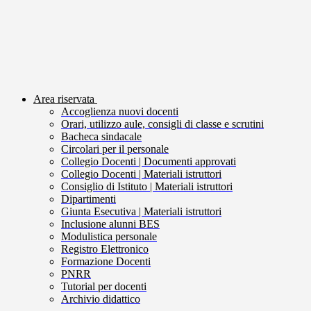
Area riservata
Accoglienza nuovi docenti
Orari, utilizzo aule, consigli di classe e scrutini
Bacheca sindacale
Circolari per il personale
Collegio Docenti | Documenti approvati
Collegio Docenti | Materiali istruttori
Consiglio di Istituto | Materiali istruttori
Dipartimenti
Giunta Esecutiva | Materiali istruttori
Inclusione alunni BES
Modulistica personale
Registro Elettronico
Formazione Docenti
PNRR
Tutorial per docenti
Archivio didattico