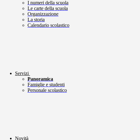
I numeri della scuola
Le carte della scuola
Organizzazione
La storia
Calendario scolastico
Servizi
Panoramica
Famiglie e studenti
Personale scolastico
Novità