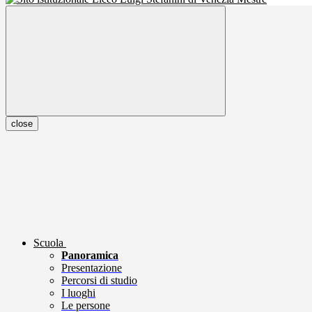
close
Scuola
Panoramica
Presentazione
Percorsi di studio
I luoghi
Le persone