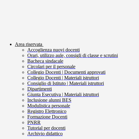
Area riservata
Accoglienza nuovi docenti
Orari, utilizzo aule, consigli di classe e scrutini
Bacheca sindacale
Circolari per il personale
Collegio Docenti | Documenti approvati
Collegio Docenti | Materiali istruttori
Consiglio di Istituto | Materiali istruttori
Dipartimenti
Giunta Esecutiva | Materiali istruttori
Inclusione alunni BES
Modulistica personale
Registro Elettronico
Formazione Docenti
PNRR
Tutorial per docenti
Archivio didattico