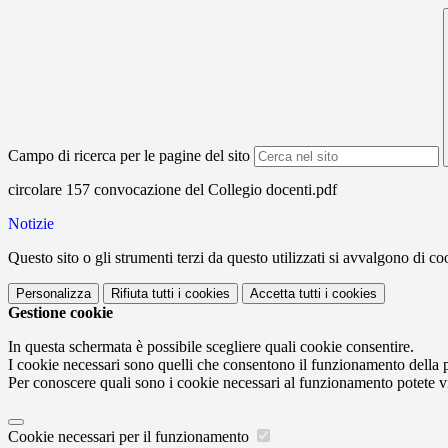
Campo di ricerca per le pagine del sito
circolare 157 convocazione del Collegio docenti.pdf
Notizie
Questo sito o gli strumenti terzi da questo utilizzati si avvalgono di coo
Personalizza
Rifiuta tutti
i cookies
Accetta tutti
i cookies
Gestione cookie
In questa schermata è possibile scegliere quali cookie consentire.
I cookie necessari sono quelli che consentono il funzionamento della pi
Per conoscere quali sono i cookie necessari al funzionamento potete v
Cookie necessari per il funzionamento