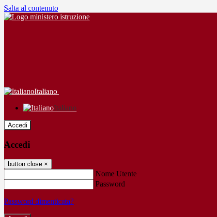
Salta al contenuto
Italiano
Italiano
Accedi
Accedi
button close
×
Nome Utente
Password
Password dimenticata?