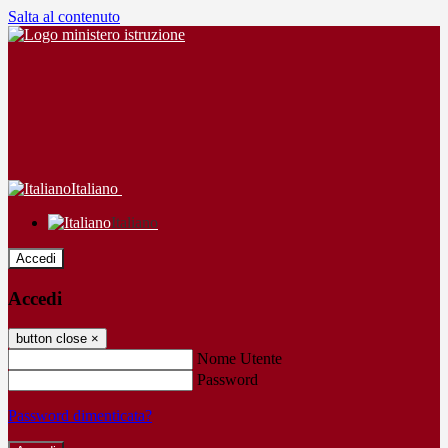
Salta al contenuto
Italiano
Italiano
Accedi
Accedi
button close
×
Nome Utente
Password
Password dimenticata?