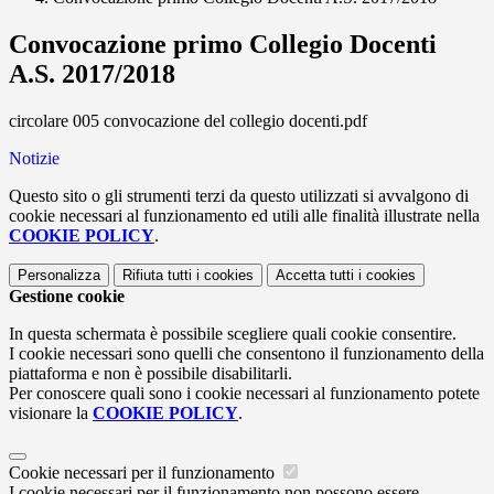
Convocazione primo Collegio Docenti
A.S. 2017/2018
circolare 005 convocazione del collegio docenti.pdf
Notizie
Questo sito o gli strumenti terzi da questo utilizzati si avvalgono di
cookie necessari al funzionamento ed utili alle finalità illustrate nella
COOKIE POLICY
.
Personalizza
Rifiuta tutti
i cookies
Accetta tutti
i cookies
Gestione cookie
In questa schermata è possibile scegliere quali cookie consentire.
I cookie necessari sono quelli che consentono il funzionamento della
piattaforma e non è possibile disabilitarli.
Per conoscere quali sono i cookie necessari al funzionamento potete
visionare la
COOKIE POLICY
.
Cookie necessari per il funzionamento
I cookie necessari per il funzionamento non possono essere