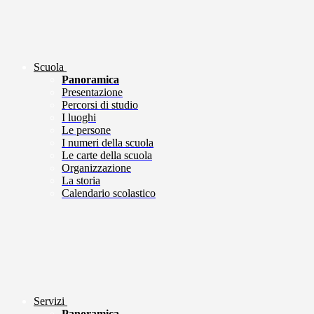
Scuola
Panoramica
Presentazione
Percorsi di studio
I luoghi
Le persone
I numeri della scuola
Le carte della scuola
Organizzazione
La storia
Calendario scolastico
Servizi
Panoramica