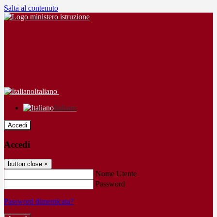
Salta al contenuto
Italiano
Italiano
Accedi
Accedi
button close
×
Nome Utente
Password
Password dimenticata?