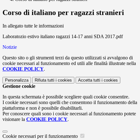
Corso di italiano per ragazzi stranieri
In allegato tutte le informazioni
Laboratozio estivo italiano ragazzi 14-17 anni SDA 2017.pdf
Notizie
Questo sito o gli strumenti terzi da questo utilizzati si avvalgono di
cookie necessari al funzionamento ed utili alle finalità illustrate nella
COOKIE POLICY
.
Personalizza
Rifiuta tutti
i cookies
Accetta tutti
i cookies
Gestione cookie
In questa schermata è possibile scegliere quali cookie consentire.
I cookie necessari sono quelli che consentono il funzionamento della
piattaforma e non è possibile disabilitarli.
Per conoscere quali sono i cookie necessari al funzionamento potete
visionare la
COOKIE POLICY
.
Cookie necessari per il funzionamento