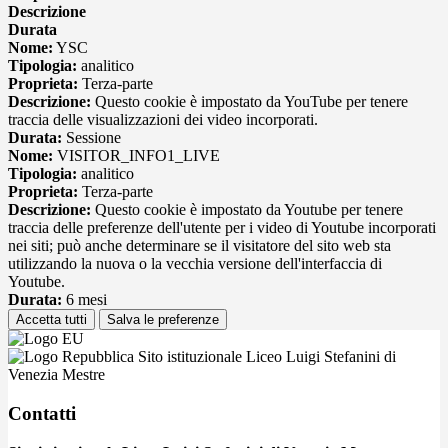
Descrizione
Durata
Nome:
YSC
Tipologia:
analitico
Proprieta:
Terza-parte
Descrizione:
Questo cookie è impostato da YouTube per tenere
traccia delle visualizzazioni dei video incorporati.
Durata:
Sessione
Nome:
VISITOR_INFO1_LIVE
Tipologia:
analitico
Proprieta:
Terza-parte
Descrizione:
Questo cookie è impostato da Youtube per tenere
traccia delle preferenze dell'utente per i video di Youtube incorporati
nei siti; può anche determinare se il visitatore del sito web sta
utilizzando la nuova o la vecchia versione dell'interfaccia di
Youtube.
Durata:
6 mesi
Accetta tutti
Salva le preferenze
Sito istituzionale Liceo Luigi Stefanini di
Venezia Mestre
Contatti