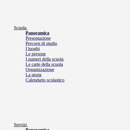
Scuola
Panoramica
Presentazione
Percorsi di studio
I luoghi
Le persone
I numeri della scuola
Le carte della scuola
Organizzazione
La storia
Calendario scolastico
Servizi
Panoramica