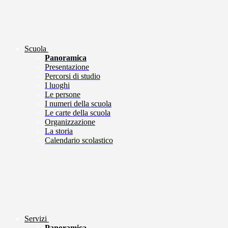
Scuola
Panoramica
Presentazione
Percorsi di studio
I luoghi
Le persone
I numeri della scuola
Le carte della scuola
Organizzazione
La storia
Calendario scolastico
Servizi
Panoramica