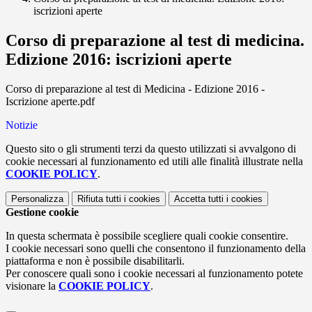
iscrizioni aperte
Corso di preparazione al test di medicina.
Edizione 2016: iscrizioni aperte
Corso di preparazione al test di Medicina - Edizione 2016 -
Iscrizione aperte.pdf
Notizie
Questo sito o gli strumenti terzi da questo utilizzati si avvalgono di
cookie necessari al funzionamento ed utili alle finalità illustrate nella
COOKIE POLICY
.
Personalizza
Rifiuta tutti
i cookies
Accetta tutti
i cookies
Gestione cookie
In questa schermata è possibile scegliere quali cookie consentire.
I cookie necessari sono quelli che consentono il funzionamento della
piattaforma e non è possibile disabilitarli.
Per conoscere quali sono i cookie necessari al funzionamento potete
visionare la
COOKIE POLICY
.