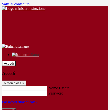
Salta al contenuto
Italiano
Italiano
Accedi
Accedi
button close
×
Nome Utente
Password
Password dimenticata?