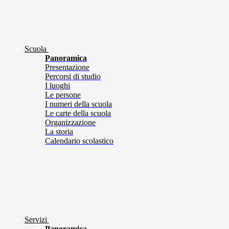
Scuola
Panoramica
Presentazione
Percorsi di studio
I luoghi
Le persone
I numeri della scuola
Le carte della scuola
Organizzazione
La storia
Calendario scolastico
Servizi
Panoramica