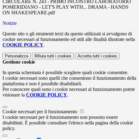
CIRCOLARE N. 243 - PRIMO INCONTRO LABORATORIO
POMERIDIANO - LET'S PLAY WITH... DRAMA - HANDS
ON SHAKESPEARE.pdf
Notizie
Questo sito o gli strumenti terzi da questo utilizzati si avvalgono di
cookie necessari al funzionamento ed utili alle finalità illustrate nella
COOKIE POLICY
.
Personalizza
Rifiuta tutti
i cookies
Accetta tutti
i cookies
Gestione cookie
In questa schermata è possibile scegliere quali cookie consentire.
I cookie necessari sono quelli che consentono il funzionamento della
piattaforma e non è possibile disabilitarli.
Per conoscere quali sono i cookie necessari al funzionamento potete
visionare la
COOKIE POLICY
.
Cookie necessari per il funzionamento
I cookie necessari per il funzionamento non possono essere
disabilitati. È possibile consultare l'elenco nella pagina della cookie
policy.