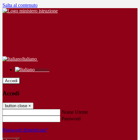
Salta al contenuto
Italiano
Italiano
Accedi
Accedi
button close
×
Nome Utente
Password
Password dimenticata?