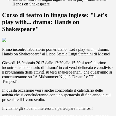
Hands on Shakespeare"
Corso di teatro in lingua inglese: "Let's
play with... drama: Hands on
Shakespeare"
Primo incontro laboratorio pomeridiano "Let's play with... drama:
Hands on Shakespeare" al Liceo Statale Luigi Stefanini di Mestre!
Giovedì 16 febbraio 2017 dalle 13:30 alle 15:30 si terrà il primo
incontro del laboratorio di ‘drama’ in cui verrà delineato e condiviso
il programma delle attività su testi shakespeariani, che quest’anno si
concentreranno su "A Midsummer Night’s Dream" e "The
Tempest".
In questa occasione verrà anche concordato il calendario delle
attività che si concluderanno con uno spettacolo di fine anno in cui
presentare il lavoro svolto.
Invitiamo gli studenti interessati a partecipare numerosi!