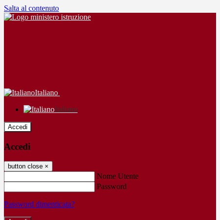
Salta al contenuto
Italiano
Italiano
Accedi
Accedi
button close
×
Nome Utente
Password
Password dimenticata?