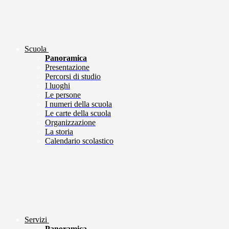
Scuola
Panoramica
Presentazione
Percorsi di studio
I luoghi
Le persone
I numeri della scuola
Le carte della scuola
Organizzazione
La storia
Calendario scolastico
Servizi
Panoramica