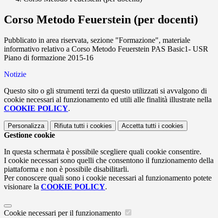
Corso Metodo Feuerstein (per docenti)
Pubblicato in area riservata, sezione "Formazione", materiale
informativo relativo a Corso Metodo Feuerstein PAS Basic1- USR
Piano di formazione 2015-16
Notizie
Questo sito o gli strumenti terzi da questo utilizzati si avvalgono di
cookie necessari al funzionamento ed utili alle finalità illustrate nella
COOKIE POLICY
.
Personalizza
Rifiuta tutti
i cookies
Accetta tutti
i cookies
Gestione cookie
In questa schermata è possibile scegliere quali cookie consentire.
I cookie necessari sono quelli che consentono il funzionamento della
piattaforma e non è possibile disabilitarli.
Per conoscere quali sono i cookie necessari al funzionamento potete
visionare la
COOKIE POLICY
.
Cookie necessari per il funzionamento