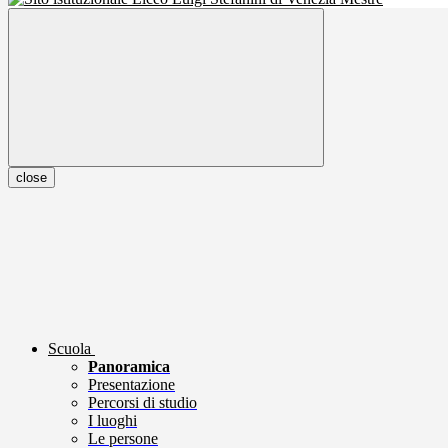
close
Scuola
Panoramica
Presentazione
Percorsi di studio
I luoghi
Le persone