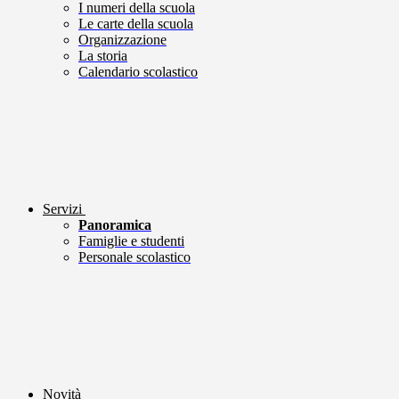
I numeri della scuola
Le carte della scuola
Organizzazione
La storia
Calendario scolastico
Servizi
Panoramica
Famiglie e studenti
Personale scolastico
Novità