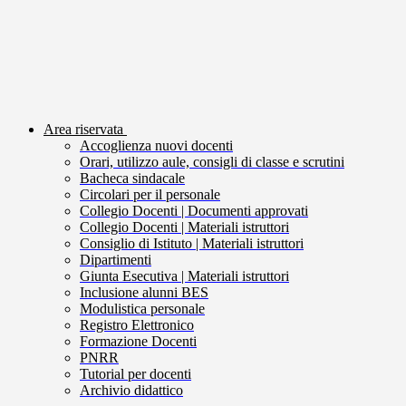
Area riservata
Accoglienza nuovi docenti
Orari, utilizzo aule, consigli di classe e scrutini
Bacheca sindacale
Circolari per il personale
Collegio Docenti | Documenti approvati
Collegio Docenti | Materiali istruttori
Consiglio di Istituto | Materiali istruttori
Dipartimenti
Giunta Esecutiva | Materiali istruttori
Inclusione alunni BES
Modulistica personale
Registro Elettronico
Formazione Docenti
PNRR
Tutorial per docenti
Archivio didattico