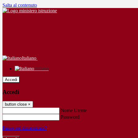
Salta al contenuto
Italiano
Italiano
Accedi
Accedi
button close
×
Nome Utente
Password
Password dimenticata?