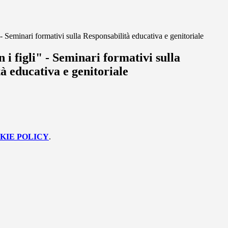
 - Seminari formativi sulla Responsabilità educativa e genitoriale
 i figli" - Seminari formativi sulla
à educativa e genitoriale
KIE POLICY
.