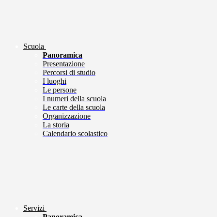
Scuola
Panoramica
Presentazione
Percorsi di studio
I luoghi
Le persone
I numeri della scuola
Le carte della scuola
Organizzazione
La storia
Calendario scolastico
Servizi
Panoramica