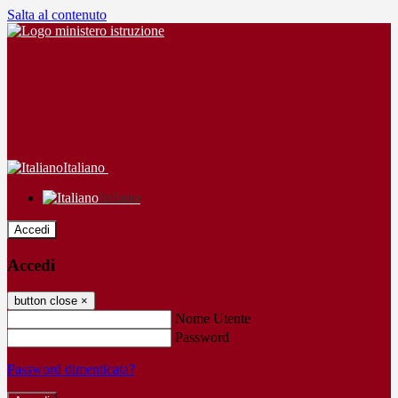
Salta al contenuto
Italiano
Italiano
Accedi
Accedi
button close
×
Nome Utente
Password
Password dimenticata?