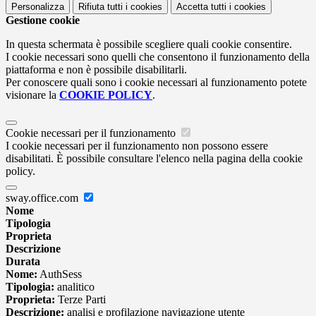
Personalizza
Rifiuta tutti
i cookies
Accetta tutti
i cookies
Gestione cookie
In questa schermata è possibile scegliere quali cookie consentire.
I cookie necessari sono quelli che consentono il funzionamento della
piattaforma e non è possibile disabilitarli.
Per conoscere quali sono i cookie necessari al funzionamento potete
visionare la
COOKIE POLICY
.
Cookie necessari per il funzionamento
I cookie necessari per il funzionamento non possono essere
disabilitati. È possibile consultare l'elenco nella pagina della cookie
policy.
sway.office.com
Nome
Tipologia
Proprieta
Descrizione
Durata
Nome:
AuthSess
Tipologia:
analitico
Proprieta:
Terze Parti
Descrizione:
analisi e profilazione navigazione utente