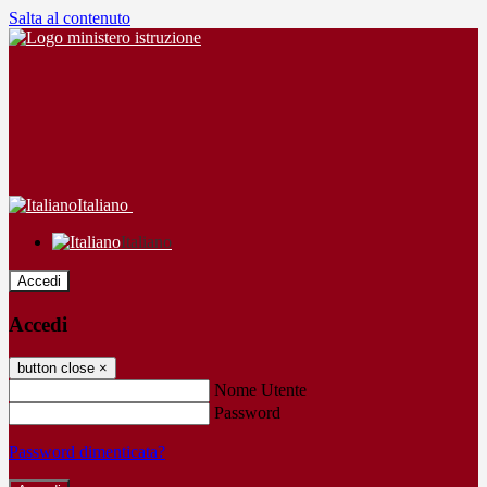
Salta al contenuto
Italiano
Italiano
Accedi
Accedi
button close
×
Nome Utente
Password
Password dimenticata?