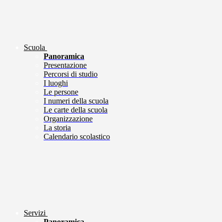
Scuola
Panoramica
Presentazione
Percorsi di studio
I luoghi
Le persone
I numeri della scuola
Le carte della scuola
Organizzazione
La storia
Calendario scolastico
Servizi
Panoramica