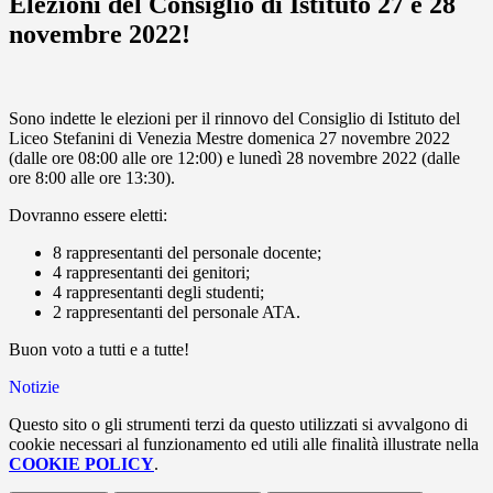
Elezioni del Consiglio di Istituto 27 e 28
novembre 2022!
Sono indette le elezioni per il rinnovo del Consiglio di Istituto del
Liceo Stefanini di Venezia Mestre domenica 27 novembre 2022
(dalle ore 08:00 alle ore 12:00) e lunedì 28 novembre 2022 (dalle
ore 8:00 alle ore 13:30).
Dovranno essere eletti:
8 rappresentanti del personale docente;
4 rappresentanti dei genitori;
4 rappresentanti degli studenti;
2 rappresentanti del personale ATA.
Buon voto a tutti e a tutte!
Notizie
Questo sito o gli strumenti terzi da questo utilizzati si avvalgono di
cookie necessari al funzionamento ed utili alle finalità illustrate nella
COOKIE POLICY
.