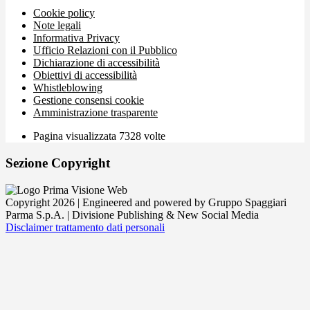
Cookie policy
Note legali
Informativa Privacy
Ufficio Relazioni con il Pubblico
Dichiarazione di accessibilità
Obiettivi di accessibilità
Whistleblowing
Gestione consensi cookie
Amministrazione trasparente
Pagina visualizzata
7328
volte
Sezione Copyright
Copyright 2026 | Engineered and powered by Gruppo Spaggiari
Parma S.p.A. | Divisione Publishing & New Social Media
Disclaimer trattamento dati personali