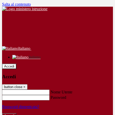
Salta al contenuto
Italiano
Italiano
Accedi
Accedi
button close
×
Nome Utente
Password
Password dimenticata?