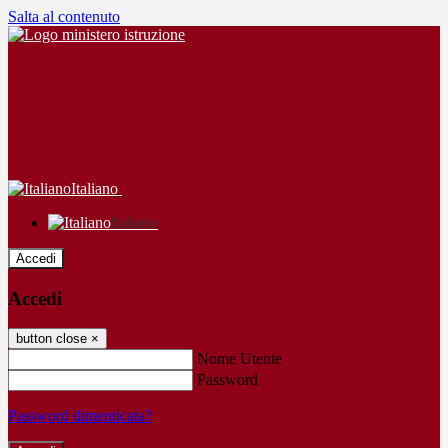
Salta al contenuto
Italiano
Italiano
Accedi
Accedi
button close
×
Nome Utente
Password
Password dimenticata?