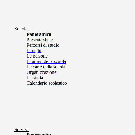
Scuola
Panoramica
Presentazione
Percorsi di studio
I luoghi
Le persone
I numeri della scuola
Le carte della scuola
Organizzazione
La storia
Calendario scolastico
Servizi
Panoramica