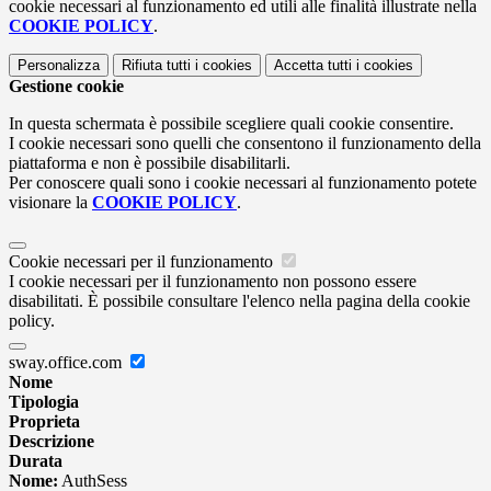
cookie necessari al funzionamento ed utili alle finalità illustrate nella
COOKIE POLICY
.
Personalizza
Rifiuta tutti
i cookies
Accetta tutti
i cookies
Gestione cookie
In questa schermata è possibile scegliere quali cookie consentire.
I cookie necessari sono quelli che consentono il funzionamento della
piattaforma e non è possibile disabilitarli.
Per conoscere quali sono i cookie necessari al funzionamento potete
visionare la
COOKIE POLICY
.
Cookie necessari per il funzionamento
I cookie necessari per il funzionamento non possono essere
disabilitati. È possibile consultare l'elenco nella pagina della cookie
policy.
sway.office.com
Nome
Tipologia
Proprieta
Descrizione
Durata
Nome:
AuthSess