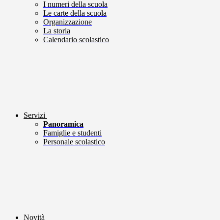
I numeri della scuola
Le carte della scuola
Organizzazione
La storia
Calendario scolastico
Servizi
Panoramica
Famiglie e studenti
Personale scolastico
Novità