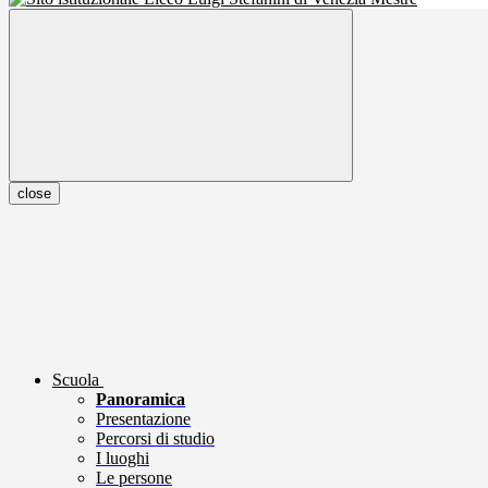
close
Scuola
Panoramica
Presentazione
Percorsi di studio
I luoghi
Le persone