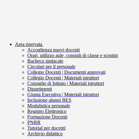
Area riservata
Accoglienza nuovi docenti
Orari, utilizzo aule, consigli di classe e scrutini
Bacheca sindacale
Circolari per il personale
Collegio Docenti | Documenti approvati
Collegio Docenti | Materiali istruttori
Consiglio di Istituto | Materiali istruttori
Dipartimenti
Giunta Esecutiva | Materiali istruttori
Inclusione alunni BES
Modulistica personale
Registro Elettronico
Formazione Docenti
PNRR
Tutorial per docenti
Archivio didattico