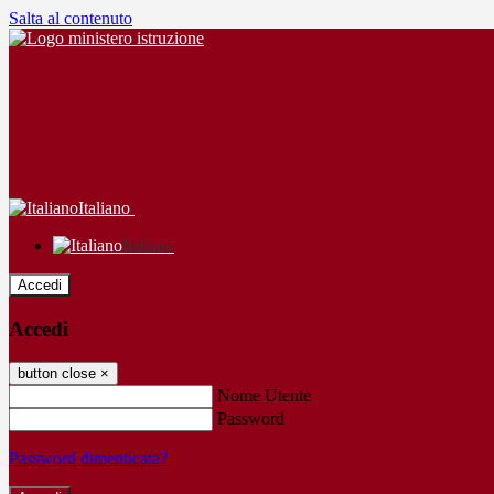
Salta al contenuto
Italiano
Italiano
Accedi
Accedi
button close
×
Nome Utente
Password
Password dimenticata?