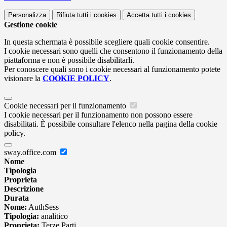
Personalizza
Rifiuta tutti
i cookies
Accetta tutti
i cookies
Gestione cookie
In questa schermata è possibile scegliere quali cookie consentire.
I cookie necessari sono quelli che consentono il funzionamento della
piattaforma e non è possibile disabilitarli.
Per conoscere quali sono i cookie necessari al funzionamento potete
visionare la
COOKIE POLICY
.
Cookie necessari per il funzionamento
I cookie necessari per il funzionamento non possono essere
disabilitati. È possibile consultare l'elenco nella pagina della cookie
policy.
sway.office.com
Nome
Tipologia
Proprieta
Descrizione
Durata
Nome:
AuthSess
Tipologia:
analitico
Proprieta:
Terze Parti