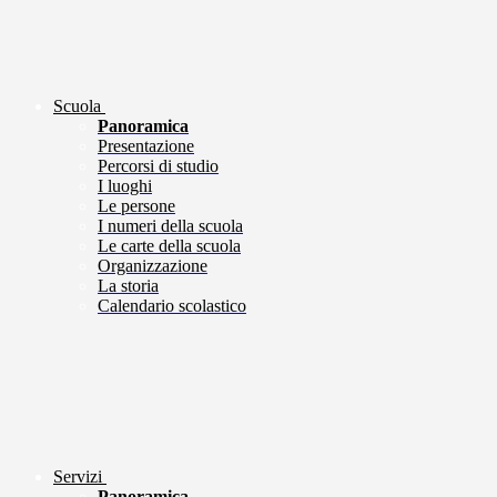
Scuola
Panoramica
Presentazione
Percorsi di studio
I luoghi
Le persone
I numeri della scuola
Le carte della scuola
Organizzazione
La storia
Calendario scolastico
Servizi
Panoramica