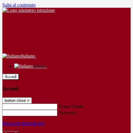
Salta al contenuto
Italiano
Italiano
Accedi
Accedi
button close
×
Nome Utente
Password
Password dimenticata?