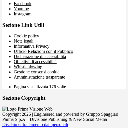
Facebook
Youtube
Instagram
Sezione Link Utili
Cookie policy
Note legali
Informativa Privacy
Ufficio Relazioni con il Pubblico
Dichiarazione di accessibilità
Obiettivi di accessibilità
Whistleblowing
Gestione consensi cookie
Amministrazione trasparente
Pagina visualizzata
176
volte
Sezione Copyright
Copyright 2026 | Engineered and powered by Gruppo Spaggiari
Parma S.p.A. | Divisione Publishing & New Social Media
Disclaimer trattamento dati personali