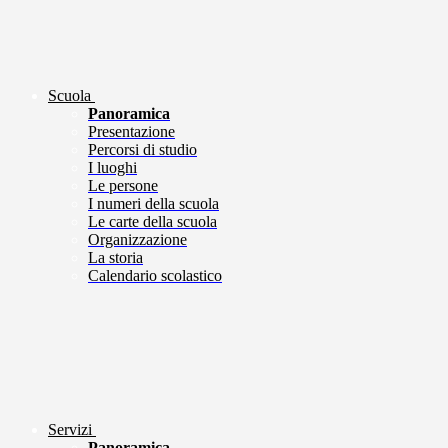
Scuola
Panoramica
Presentazione
Percorsi di studio
I luoghi
Le persone
I numeri della scuola
Le carte della scuola
Organizzazione
La storia
Calendario scolastico
Servizi
Panoramica