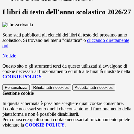
I libri di testo dell'anno scolastico 2026/27
Sono stati pubblicati gli elenchi dei libri di testo del prossimo anno
scolastico. Si trovano nel menu "didattica" o
cliccando direttamente
qui
.
Notizie
Questo sito o gli strumenti terzi da questo utilizzati si avvalgono di
cookie necessari al funzionamento ed utili alle finalità illustrate nella
COOKIE POLICY
.
Personalizza
Rifiuta tutti
i cookies
Accetta tutti
i cookies
Gestione cookie
In questa schermata è possibile scegliere quali cookie consentire.
I cookie necessari sono quelli che consentono il funzionamento della
piattaforma e non è possibile disabilitarli.
Per conoscere quali sono i cookie necessari al funzionamento potete
visionare la
COOKIE POLICY
.