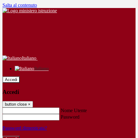
Salta al contenuto
Italiano
Italiano
Accedi
Accedi
button close
×
Nome Utente
Password
Password dimenticata?