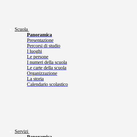
Scuola
Panoramica
Presentazione
Percorsi di studio
I luoghi
Le persone
I numeri della scuola
Le carte della scuola
Organizzazione
La storia
Calendario scolastico
Servizi
Panoramica