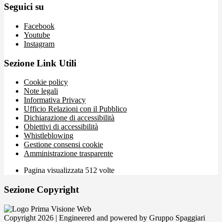
Seguici su
Facebook
Youtube
Instagram
Sezione Link Utili
Cookie policy
Note legali
Informativa Privacy
Ufficio Relazioni con il Pubblico
Dichiarazione di accessibilità
Obiettivi di accessibilità
Whistleblowing
Gestione consensi cookie
Amministrazione trasparente
Pagina visualizzata
512
volte
Sezione Copyright
Copyright 2026 | Engineered and powered by Gruppo Spaggiari