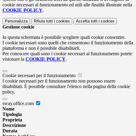
cookie necessari al funzionamento ed utili alle finalità illustrate nella
COOKIE POLICY
.
Personalizza
Rifiuta tutti
i cookies
Accetta tutti
i cookies
Gestione cookie
In questa schermata è possibile scegliere quali cookie consentire.
I cookie necessari sono quelli che consentono il funzionamento della
piattaforma e non è possibile disabilitarli.
Per conoscere quali sono i cookie necessari al funzionamento potete
visionare la
COOKIE POLICY
.
Cookie necessari per il funzionamento
I cookie necessari per il funzionamento non possono essere
disabilitati. È possibile consultare l'elenco nella pagina della cookie
policy.
sway.office.com
Nome
Tipologia
Proprieta
Descrizione
Durata