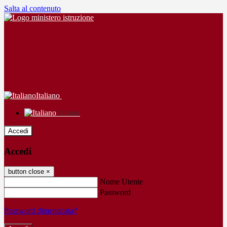
Salta al contenuto
Italiano
Italiano
Accedi
Accedi
button close
×
Nome Utente
Password
Password dimenticata?