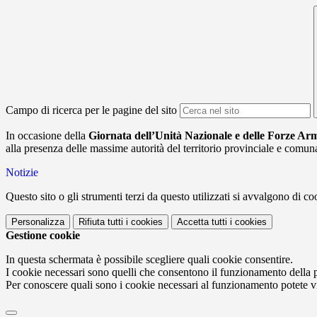
Campo di ricerca per le pagine del sito
In occasione della
Giornata dell’Unità Nazionale e delle Forze Ar
alla presenza delle massime autorità del territorio provinciale e comu
Notizie
Questo sito o gli strumenti terzi da questo utilizzati si avvalgono di coo
Personalizza
Rifiuta tutti
i cookies
Accetta tutti
i cookies
Gestione cookie
In questa schermata è possibile scegliere quali cookie consentire.
I cookie necessari sono quelli che consentono il funzionamento della pi
Per conoscere quali sono i cookie necessari al funzionamento potete v