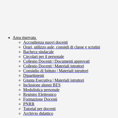
Area riservata
Accoglienza nuovi docenti
Orari, utilizzo aule, consigli di classe e scrutini
Bacheca sindacale
Circolari per il personale
Collegio Docenti | Documenti approvati
Collegio Docenti | Materiali istruttori
Consiglio di Istituto | Materiali istruttori
Dipartimenti
Giunta Esecutiva | Materiali istruttori
Inclusione alunni BES
Modulistica personale
Registro Elettronico
Formazione Docenti
PNRR
Tutorial per docenti
Archivio didattico