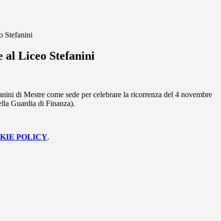
o Stefanini
 al Liceo Stefanini
fanini di Mestre come sede per celebrare la ricorrenza del 4 novembre
ella Guardia di Finanza).
KIE POLICY
.