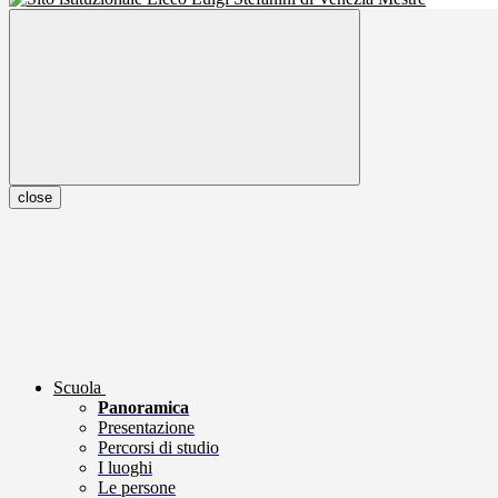
close
Scuola
Panoramica
Presentazione
Percorsi di studio
I luoghi
Le persone