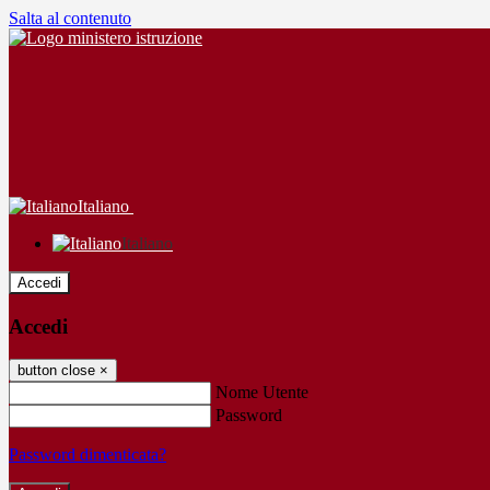
Salta al contenuto
Italiano
Italiano
Accedi
Accedi
button close
×
Nome Utente
Password
Password dimenticata?