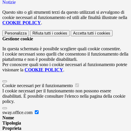
Notizie
Questo sito o gli strumenti terzi da questo utilizzati si avvalgono di
cookie necessari al funzionamento ed utili alle finalità illustrate nella
COOKIE POLICY
.
Personalizza
Rifiuta tutti
i cookies
Accetta tutti
i cookies
Gestione cookie
In questa schermata è possibile scegliere quali cookie consentire.
I cookie necessari sono quelli che consentono il funzionamento della
piattaforma e non è possibile disabilitarli.
Per conoscere quali sono i cookie necessari al funzionamento potete
visionare la
COOKIE POLICY
.
Cookie necessari per il funzionamento
I cookie necessari per il funzionamento non possono essere
disabilitati. È possibile consultare l'elenco nella pagina della cookie
policy.
sway.office.com
Nome
Tipologia
Proprieta