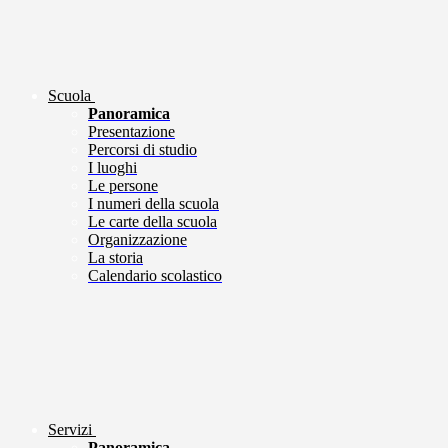
Scuola
Panoramica
Presentazione
Percorsi di studio
I luoghi
Le persone
I numeri della scuola
Le carte della scuola
Organizzazione
La storia
Calendario scolastico
Servizi
Panoramica