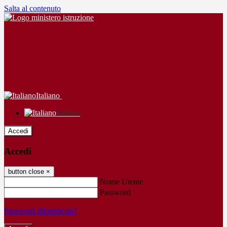
Salta al contenuto
Italiano
Italiano
Accedi
Accedi
button close
×
Nome Utente
Password
Password dimenticata?