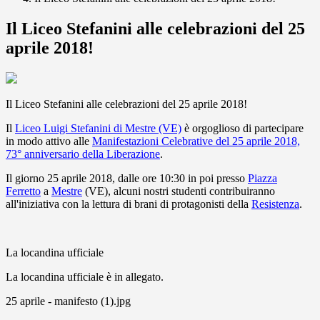
Il Liceo Stefanini alle celebrazioni del 25
aprile 2018!
Il Liceo Stefanini alle celebrazioni del 25 aprile 2018!
Il
Liceo Luigi Stefanini di Mestre (VE)
è orgoglioso di partecipare
in modo attivo alle
Manifestazioni Celebrative del 25 aprile 2018,
73° anniversario della Liberazione
.
Il giorno 25 aprile 2018, dalle ore 10:30 in poi presso
Piazza
Ferretto
a
Mestre
(VE), alcuni nostri studenti contribuiranno
all'iniziativa con la lettura di brani di protagonisti della
Resistenza
.
La locandina ufficiale
La locandina ufficiale è in allegato.
25 aprile - manifesto (1).jpg