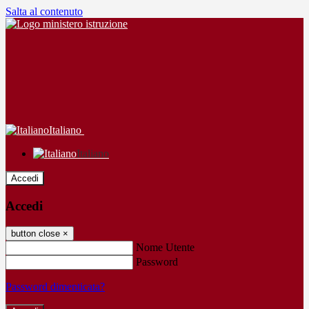
Salta al contenuto
Italiano
Italiano
Accedi
Accedi
button close
×
Nome Utente
Password
Password dimenticata?