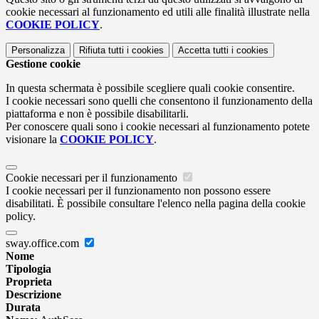
cookie necessari al funzionamento ed utili alle finalità illustrate nella
COOKIE POLICY
.
Personalizza
Rifiuta tutti
i cookies
Accetta tutti
i cookies
Gestione cookie
In questa schermata è possibile scegliere quali cookie consentire.
I cookie necessari sono quelli che consentono il funzionamento della
piattaforma e non è possibile disabilitarli.
Per conoscere quali sono i cookie necessari al funzionamento potete
visionare la
COOKIE POLICY
.
Cookie necessari per il funzionamento
I cookie necessari per il funzionamento non possono essere
disabilitati. È possibile consultare l'elenco nella pagina della cookie
policy.
sway.office.com
Nome
Tipologia
Proprieta
Descrizione
Durata