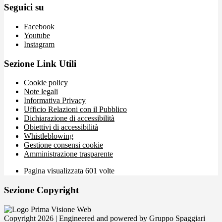
Seguici su
Facebook
Youtube
Instagram
Sezione Link Utili
Cookie policy
Note legali
Informativa Privacy
Ufficio Relazioni con il Pubblico
Dichiarazione di accessibilità
Obiettivi di accessibilità
Whistleblowing
Gestione consensi cookie
Amministrazione trasparente
Pagina visualizzata
601
volte
Sezione Copyright
Copyright 2026 | Engineered and powered by Gruppo Spaggiari