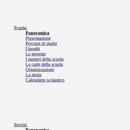
Scuola
Panoramica
Presentazione
Percorsi di studio
I luoghi
Le persone
I numeri della scuola
Le carte della scuola
Organizzazione
La storia
Calendario scolastico
Servizi
Panoramica