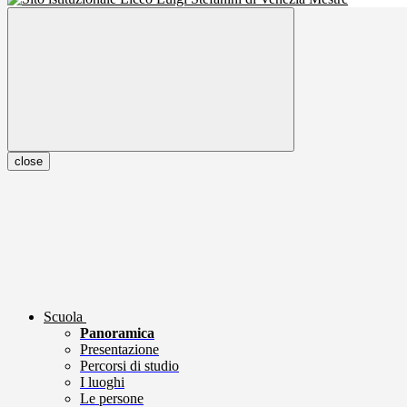
close
Scuola
Panoramica
Presentazione
Percorsi di studio
I luoghi
Le persone