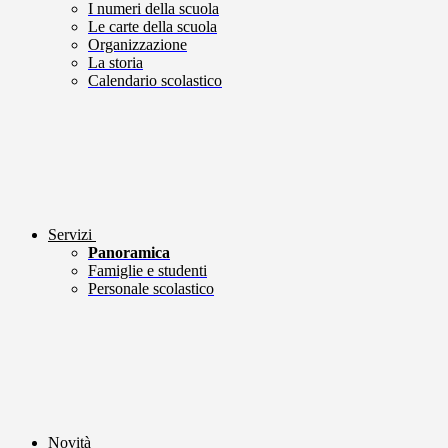
I numeri della scuola
Le carte della scuola
Organizzazione
La storia
Calendario scolastico
Servizi
Panoramica
Famiglie e studenti
Personale scolastico
Novità