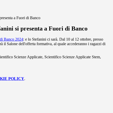
 presenta a Fuori di Banco
anini si presenta a Fuori di Banco
 di Banco 2024
: e lo Stefanini ci sarà. Dal 10 al 12 ottobre, presso
rà il Salone dell'offerta formativa, al quale accederanno i ragazzi di
ientifico Scienze Applicate, Scientifico Scienze Applicate Stem,
KIE POLICY
.