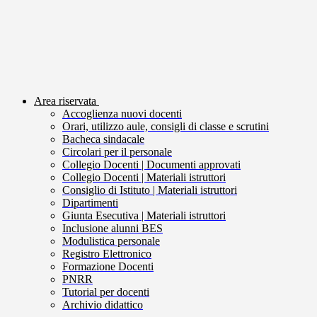
Area riservata
Accoglienza nuovi docenti
Orari, utilizzo aule, consigli di classe e scrutini
Bacheca sindacale
Circolari per il personale
Collegio Docenti | Documenti approvati
Collegio Docenti | Materiali istruttori
Consiglio di Istituto | Materiali istruttori
Dipartimenti
Giunta Esecutiva | Materiali istruttori
Inclusione alunni BES
Modulistica personale
Registro Elettronico
Formazione Docenti
PNRR
Tutorial per docenti
Archivio didattico