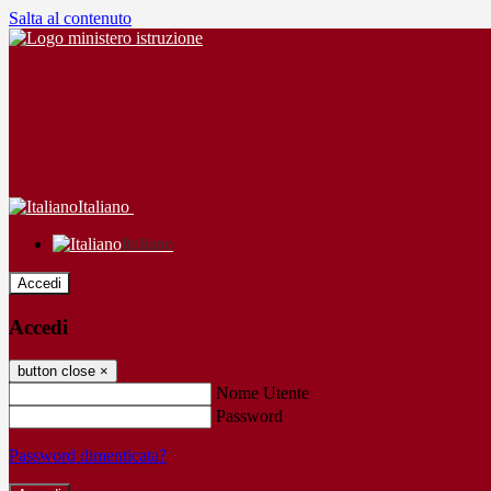
Salta al contenuto
Italiano
Italiano
Accedi
Accedi
button close
×
Nome Utente
Password
Password dimenticata?