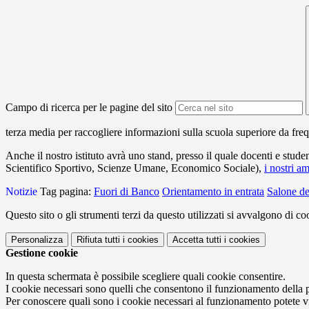
Campo di ricerca per le pagine del sito
terza media per raccogliere informazioni sulla scuola superiore da fre
Anche il nostro istituto avrà uno stand, presso il quale docenti e stud
Scientifico Sportivo, Scienze Umane, Economico Sociale),
i nostri a
Notizie
Tag pagina:
Fuori di Banco
Orientamento in entrata
Salone de
Questo sito o gli strumenti terzi da questo utilizzati si avvalgono di coo
Personalizza
Rifiuta tutti
i cookies
Accetta tutti
i cookies
Gestione cookie
In questa schermata è possibile scegliere quali cookie consentire.
I cookie necessari sono quelli che consentono il funzionamento della pi
Per conoscere quali sono i cookie necessari al funzionamento potete v