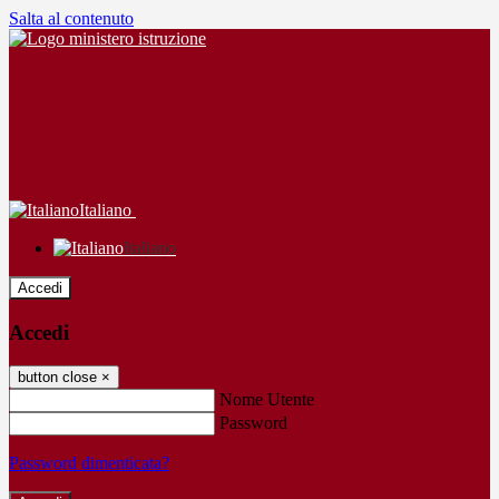
Salta al contenuto
Italiano
Italiano
Accedi
Accedi
button close
×
Nome Utente
Password
Password dimenticata?