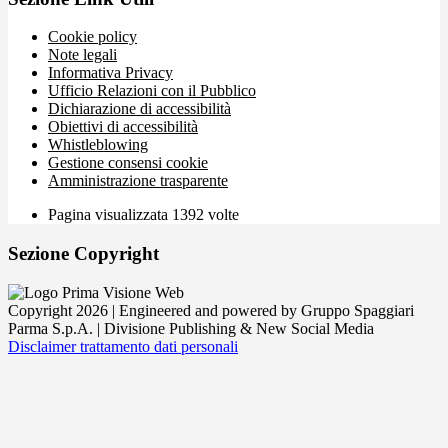
Cookie policy
Note legali
Informativa Privacy
Ufficio Relazioni con il Pubblico
Dichiarazione di accessibilità
Obiettivi di accessibilità
Whistleblowing
Gestione consensi cookie
Amministrazione trasparente
Pagina visualizzata
1392
volte
Sezione Copyright
Copyright 2026 | Engineered and powered by Gruppo Spaggiari
Parma S.p.A. | Divisione Publishing & New Social Media
Disclaimer trattamento dati personali