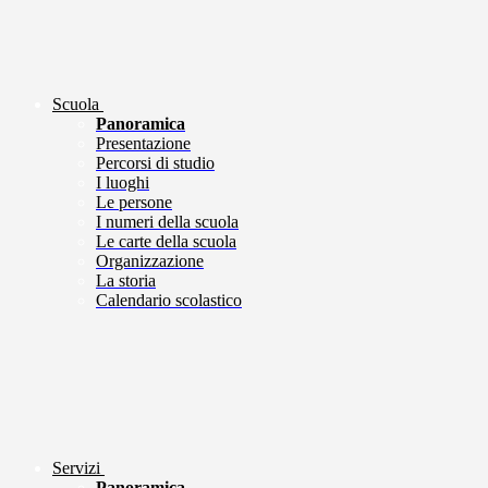
Scuola
Panoramica
Presentazione
Percorsi di studio
I luoghi
Le persone
I numeri della scuola
Le carte della scuola
Organizzazione
La storia
Calendario scolastico
Servizi
Panoramica