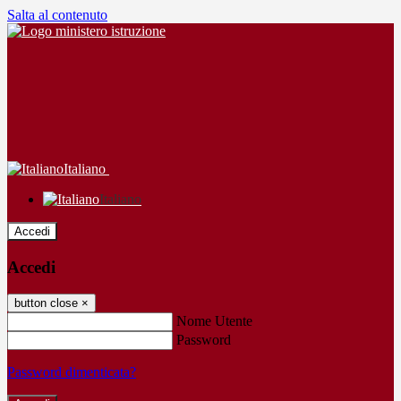
Salta al contenuto
Italiano
Italiano
Accedi
Accedi
button close
×
Nome Utente
Password
Password dimenticata?