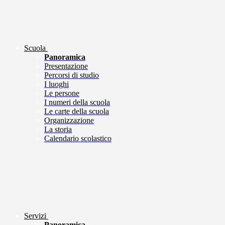
Scuola
Panoramica
Presentazione
Percorsi di studio
I luoghi
Le persone
I numeri della scuola
Le carte della scuola
Organizzazione
La storia
Calendario scolastico
Servizi
Panoramica