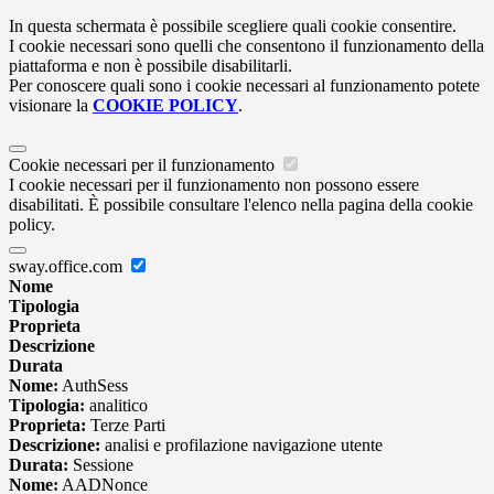
In questa schermata è possibile scegliere quali cookie consentire.
I cookie necessari sono quelli che consentono il funzionamento della
piattaforma e non è possibile disabilitarli.
Per conoscere quali sono i cookie necessari al funzionamento potete
visionare la
COOKIE POLICY
.
Cookie necessari per il funzionamento
I cookie necessari per il funzionamento non possono essere
disabilitati. È possibile consultare l'elenco nella pagina della cookie
policy.
sway.office.com
Nome
Tipologia
Proprieta
Descrizione
Durata
Nome:
AuthSess
Tipologia:
analitico
Proprieta:
Terze Parti
Descrizione:
analisi e profilazione navigazione utente
Durata:
Sessione
Nome:
AADNonce