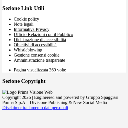
Sezione Link Utili
Cookie policy
Note legali
Informativa Privacy
Ufficio Relazioni con il Pubblico
Dichiarazione di accessibilità
Obiettivi di accessibilità
Whistleblowing
Gestione consensi cookie
Amministrazione trasparente
Pagina visualizzata
369
volte
Sezione Copyright
Copyright 2026 | Engineered and powered by Gruppo Spaggiari
Parma S.p.A. | Divisione Publishing & New Social Media
Disclaimer trattamento dati personali