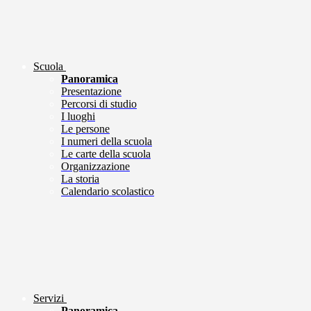
Scuola
Panoramica
Presentazione
Percorsi di studio
I luoghi
Le persone
I numeri della scuola
Le carte della scuola
Organizzazione
La storia
Calendario scolastico
Servizi
Panoramica