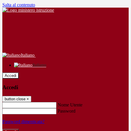
Salta al contenuto
Italiano
Italiano
Accedi
Accedi
button close
×
Nome Utente
Password
Password dimenticata?