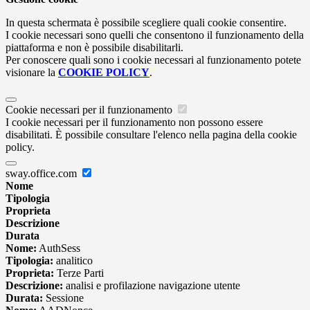
In questa schermata è possibile scegliere quali cookie consentire.
I cookie necessari sono quelli che consentono il funzionamento della
piattaforma e non è possibile disabilitarli.
Per conoscere quali sono i cookie necessari al funzionamento potete
visionare la
COOKIE POLICY
.
Cookie necessari per il funzionamento
I cookie necessari per il funzionamento non possono essere
disabilitati. È possibile consultare l'elenco nella pagina della cookie
policy.
sway.office.com
Nome
Tipologia
Proprieta
Descrizione
Durata
Nome:
AuthSess
Tipologia:
analitico
Proprieta:
Terze Parti
Descrizione:
analisi e profilazione navigazione utente
Durata:
Sessione