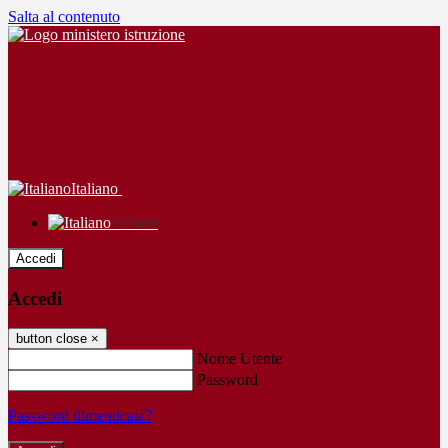
Salta al contenuto
Italiano
Italiano
Accedi
Accedi
button close
×
Nome Utente
Password
Password dimenticata?