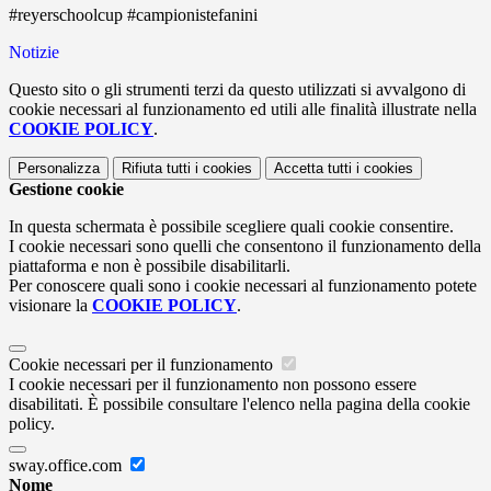
#reyerschoolcup #campionistefanini
Notizie
Questo sito o gli strumenti terzi da questo utilizzati si avvalgono di
cookie necessari al funzionamento ed utili alle finalità illustrate nella
COOKIE POLICY
.
Personalizza
Rifiuta tutti
i cookies
Accetta tutti
i cookies
Gestione cookie
In questa schermata è possibile scegliere quali cookie consentire.
I cookie necessari sono quelli che consentono il funzionamento della
piattaforma e non è possibile disabilitarli.
Per conoscere quali sono i cookie necessari al funzionamento potete
visionare la
COOKIE POLICY
.
Cookie necessari per il funzionamento
I cookie necessari per il funzionamento non possono essere
disabilitati. È possibile consultare l'elenco nella pagina della cookie
policy.
sway.office.com
Nome