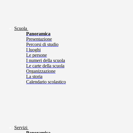
Scuola
Panoramica
Presentazione
Percorsi di studio
I luoghi
Le persone
I numeri della scuola
Le carte della scuola
Organizzazione
La storia
Calendario scolastico
Servizi
Panoramica