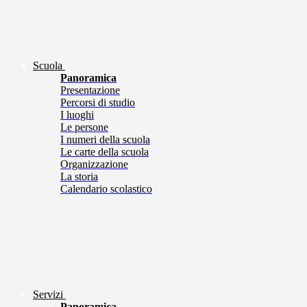
Scuola
Panoramica
Presentazione
Percorsi di studio
I luoghi
Le persone
I numeri della scuola
Le carte della scuola
Organizzazione
La storia
Calendario scolastico
Servizi
Panoramica