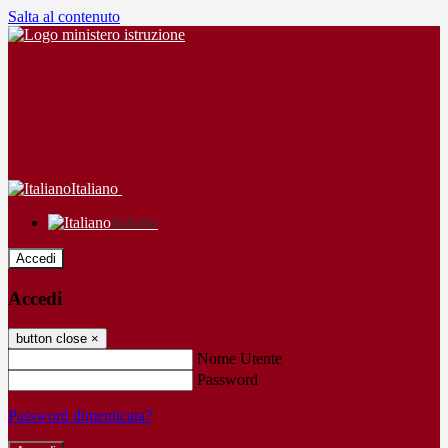
Salta al contenuto
Italiano
Italiano
Accedi
Accedi
button close
×
Nome Utente
Password
Password dimenticata?