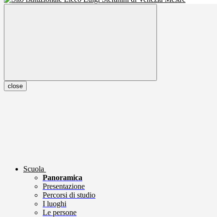
close
Scuola
Panoramica
Presentazione
Percorsi di studio
I luoghi
Le persone