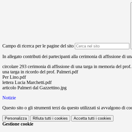
Campo di ricerca per le pagine del sito
In allegato contributi dei partecipanti alla cerimonia di affissione di 
circolare 293 cerimonia di affissione di una targa in memoria del prof
una targa in ricordo del prof. Palmeri.pdf
Per Lino.pdf
lettera Lucia Marchetti.pdf
articolo Palmeri dal Gazzettino.jpg
Notizie
Questo sito o gli strumenti terzi da questo utilizzati si avvalgono di coo
Personalizza
Rifiuta tutti
i cookies
Accetta tutti
i cookies
Gestione cookie