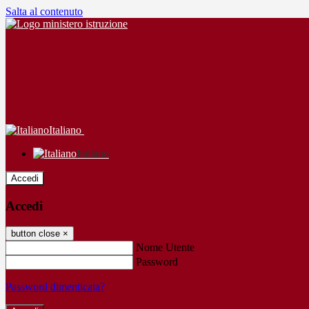
Salta al contenuto
Italiano
Italiano
Accedi
Accedi
button close
×
Nome Utente
Password
Password dimenticata?