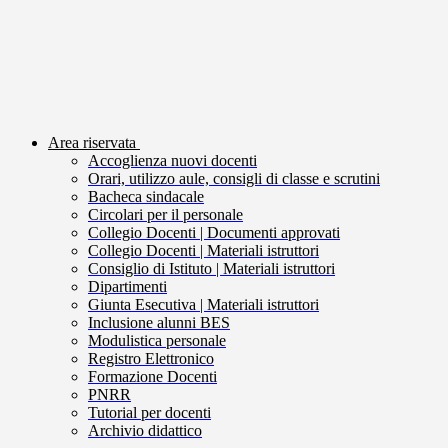
Area riservata
Accoglienza nuovi docenti
Orari, utilizzo aule, consigli di classe e scrutini
Bacheca sindacale
Circolari per il personale
Collegio Docenti | Documenti approvati
Collegio Docenti | Materiali istruttori
Consiglio di Istituto | Materiali istruttori
Dipartimenti
Giunta Esecutiva | Materiali istruttori
Inclusione alunni BES
Modulistica personale
Registro Elettronico
Formazione Docenti
PNRR
Tutorial per docenti
Archivio didattico