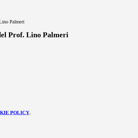
 Lino Palmeri
el Prof. Lino Palmeri
KIE POLICY
.