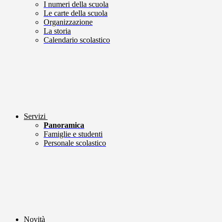
I numeri della scuola
Le carte della scuola
Organizzazione
La storia
Calendario scolastico
Servizi
Panoramica
Famiglie e studenti
Personale scolastico
Novità