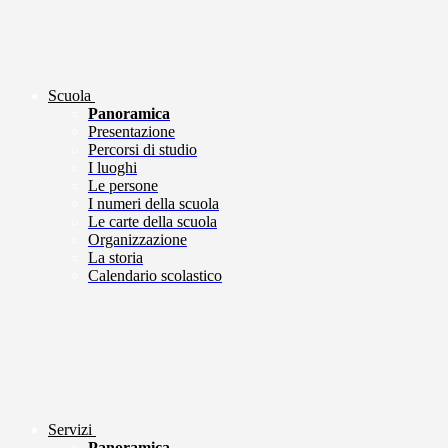
Scuola
Panoramica
Presentazione
Percorsi di studio
I luoghi
Le persone
I numeri della scuola
Le carte della scuola
Organizzazione
La storia
Calendario scolastico
Servizi
Panoramica