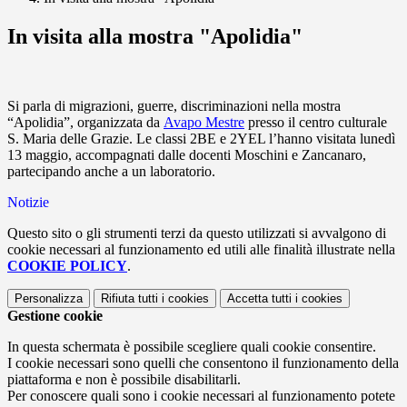
In visita alla mostra "Apolidia"
Si parla di migrazioni, guerre, discriminazioni nella mostra
“Apolidia”, organizzata da
Avapo Mestre
presso il centro culturale
S. Maria delle Grazie. Le classi 2BE e 2YEL l’hanno visitata lunedì
13 maggio, accompagnati dalle docenti Moschini e Zancanaro,
partecipando anche a un laboratorio.
Notizie
Questo sito o gli strumenti terzi da questo utilizzati si avvalgono di
cookie necessari al funzionamento ed utili alle finalità illustrate nella
COOKIE POLICY
.
Personalizza
Rifiuta tutti
i cookies
Accetta tutti
i cookies
Gestione cookie
In questa schermata è possibile scegliere quali cookie consentire.
I cookie necessari sono quelli che consentono il funzionamento della
piattaforma e non è possibile disabilitarli.
Per conoscere quali sono i cookie necessari al funzionamento potete