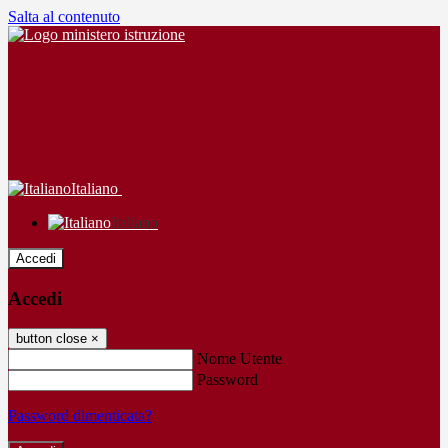
Salta al contenuto
Italiano
Italiano
Accedi
Accedi
button close
×
Nome Utente
Password
Password dimenticata?