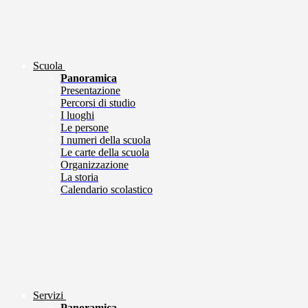
Scuola
Panoramica
Presentazione
Percorsi di studio
I luoghi
Le persone
I numeri della scuola
Le carte della scuola
Organizzazione
La storia
Calendario scolastico
Servizi
Panoramica