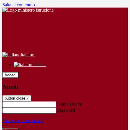
Salta al contenuto
Italiano
Italiano
Accedi
Accedi
button close
×
Nome Utente
Password
Password dimenticata?