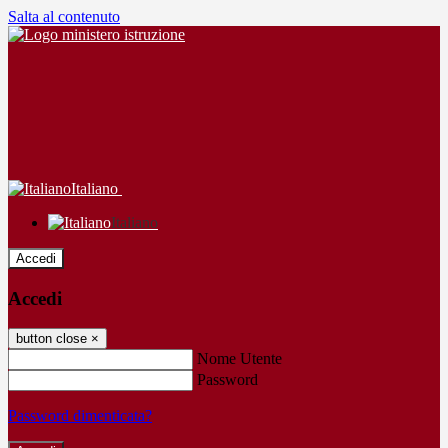
Salta al contenuto
Italiano
Italiano
Accedi
Accedi
button close
×
Nome Utente
Password
Password dimenticata?