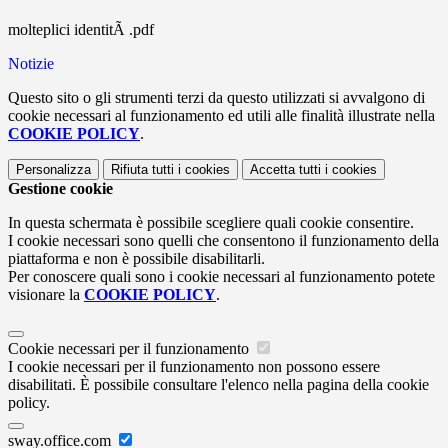
molteplici identitÃ .pdf
Notizie
Questo sito o gli strumenti terzi da questo utilizzati si avvalgono di
cookie necessari al funzionamento ed utili alle finalità illustrate nella
COOKIE POLICY
.
Personalizza
Rifiuta tutti
i cookies
Accetta tutti
i cookies
Gestione cookie
In questa schermata è possibile scegliere quali cookie consentire.
I cookie necessari sono quelli che consentono il funzionamento della
piattaforma e non è possibile disabilitarli.
Per conoscere quali sono i cookie necessari al funzionamento potete
visionare la
COOKIE POLICY
.
Cookie necessari per il funzionamento
I cookie necessari per il funzionamento non possono essere
disabilitati. È possibile consultare l'elenco nella pagina della cookie
policy.
sway.office.com