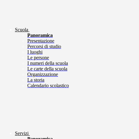
Scuola
Panoramica
Presentazione
Percorsi di studio
I luoghi
Le persone
I numeri della scuola
Le carte della scuola
Organizzazione
La storia
Calendario scolastico
Servizi
Panoramica