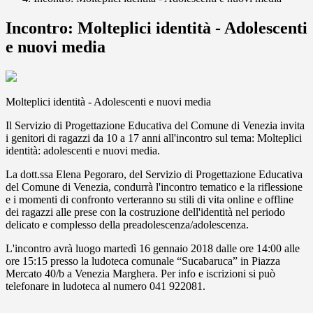
Incontro: Molteplici identità - Adolescenti
e nuovi media
Molteplici identità - Adolescenti e nuovi media
Il Servizio di Progettazione Educativa del Comune di Venezia invita
i genitori di ragazzi da 10 a 17 anni all'incontro sul tema: Molteplici
identità: adolescenti e nuovi media.
La dott.ssa Elena Pegoraro, del Servizio di Progettazione Educativa
del Comune di Venezia, condurrà l'incontro tematico e la riflessione
e i momenti di confronto verteranno su stili di vita online e offline
dei ragazzi alle prese con la costruzione dell'identità nel periodo
delicato e complesso della preadolescenza/adolescenza.
L'incontro avrà luogo martedì 16 gennaio 2018 dalle ore 14:00 alle
ore 15:15 presso la ludoteca comunale “Sucabaruca” in Piazza
Mercato 40/b a Venezia Marghera. Per info e iscrizioni si può
telefonare in ludoteca al numero 041 922081.