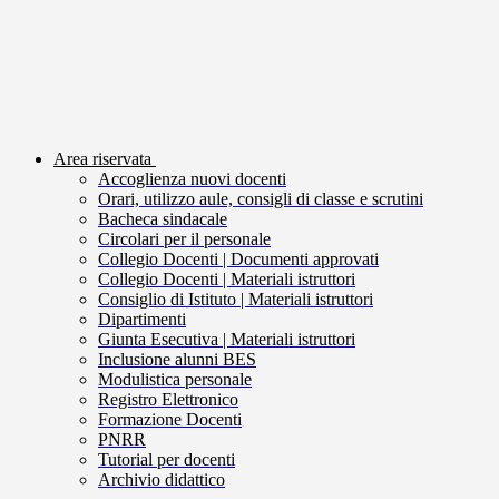
Area riservata
Accoglienza nuovi docenti
Orari, utilizzo aule, consigli di classe e scrutini
Bacheca sindacale
Circolari per il personale
Collegio Docenti | Documenti approvati
Collegio Docenti | Materiali istruttori
Consiglio di Istituto | Materiali istruttori
Dipartimenti
Giunta Esecutiva | Materiali istruttori
Inclusione alunni BES
Modulistica personale
Registro Elettronico
Formazione Docenti
PNRR
Tutorial per docenti
Archivio didattico