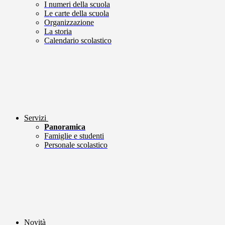
I numeri della scuola
Le carte della scuola
Organizzazione
La storia
Calendario scolastico
Servizi
Panoramica
Famiglie e studenti
Personale scolastico
Novità