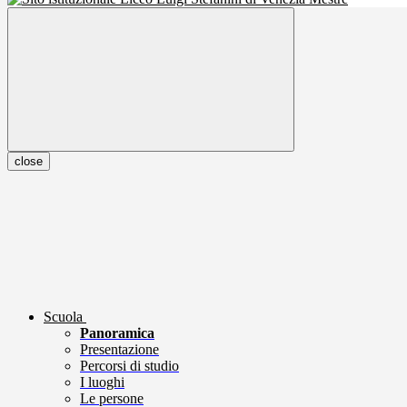
close
Scuola
Panoramica
Presentazione
Percorsi di studio
I luoghi
Le persone