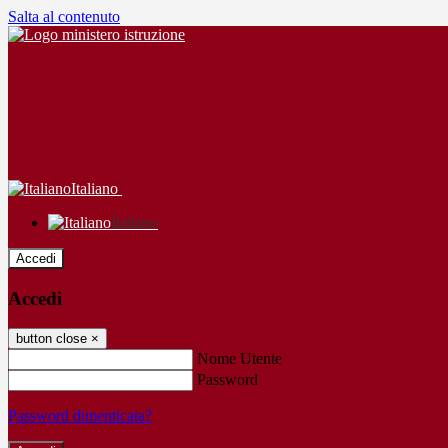
Salta al contenuto
Italiano
Italiano
Accedi
Accedi
button close
×
Nome Utente
Password
Password dimenticata?