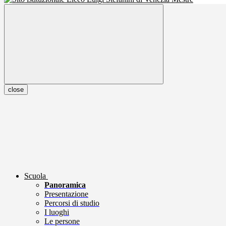
close
Scuola
Panoramica
Presentazione
Percorsi di studio
I luoghi
Le persone