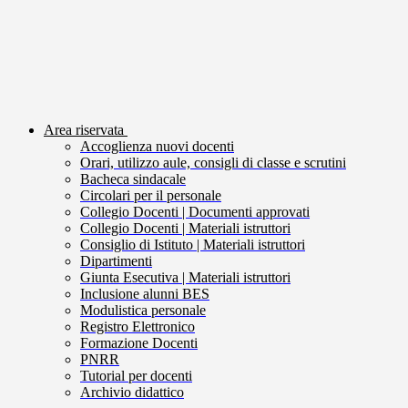
Area riservata
Accoglienza nuovi docenti
Orari, utilizzo aule, consigli di classe e scrutini
Bacheca sindacale
Circolari per il personale
Collegio Docenti | Documenti approvati
Collegio Docenti | Materiali istruttori
Consiglio di Istituto | Materiali istruttori
Dipartimenti
Giunta Esecutiva | Materiali istruttori
Inclusione alunni BES
Modulistica personale
Registro Elettronico
Formazione Docenti
PNRR
Tutorial per docenti
Archivio didattico