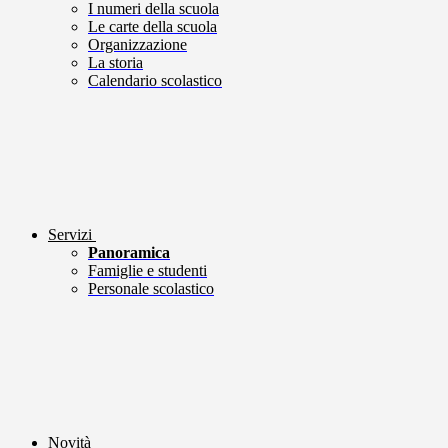
I numeri della scuola
Le carte della scuola
Organizzazione
La storia
Calendario scolastico
Servizi
Panoramica
Famiglie e studenti
Personale scolastico
Novità