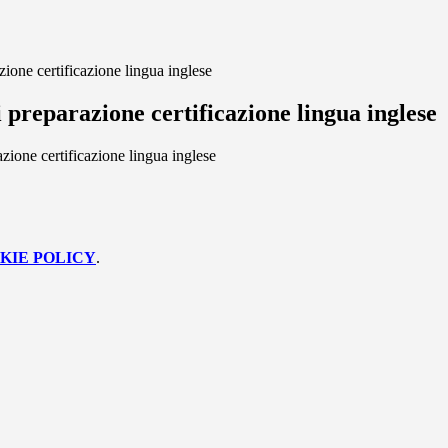
azione certificazione lingua inglese
di preparazione certificazione lingua inglese
azione certificazione lingua inglese
KIE POLICY
.