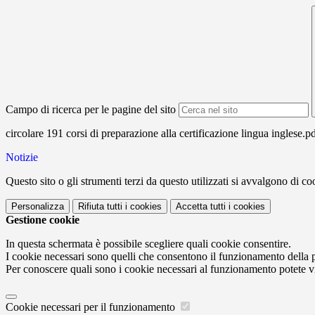
Campo di ricerca per le pagine del sito
circolare 191 corsi di preparazione alla certificazione lingua inglese.p
Notizie
Questo sito o gli strumenti terzi da questo utilizzati si avvalgono di coo
Personalizza
Rifiuta tutti
i cookies
Accetta tutti
i cookies
Gestione cookie
In questa schermata è possibile scegliere quali cookie consentire.
I cookie necessari sono quelli che consentono il funzionamento della pi
Per conoscere quali sono i cookie necessari al funzionamento potete v
Cookie necessari per il funzionamento