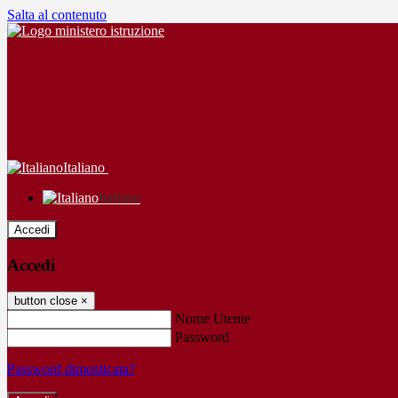
Salta al contenuto
Italiano
Italiano
Accedi
Accedi
button close
×
Nome Utente
Password
Password dimenticata?