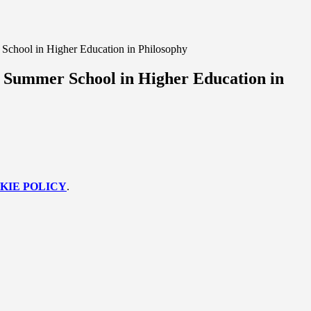
 School in Higher Education in Philosophy
l Summer School in Higher Education in
KIE POLICY
.