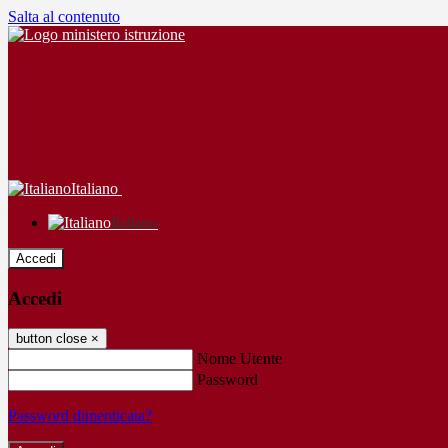
Salta al contenuto
Italiano
Italiano
Accedi
Accedi
button close
×
Nome Utente
Password
Password dimenticata?