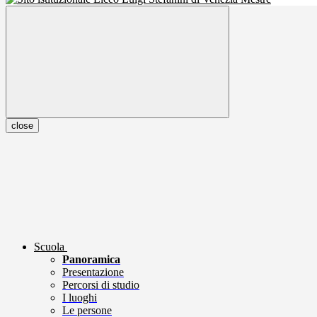
close
Scuola
Panoramica
Presentazione
Percorsi di studio
I luoghi
Le persone