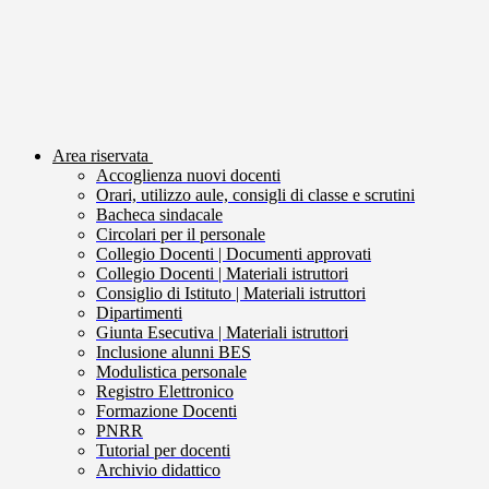
Area riservata
Accoglienza nuovi docenti
Orari, utilizzo aule, consigli di classe e scrutini
Bacheca sindacale
Circolari per il personale
Collegio Docenti | Documenti approvati
Collegio Docenti | Materiali istruttori
Consiglio di Istituto | Materiali istruttori
Dipartimenti
Giunta Esecutiva | Materiali istruttori
Inclusione alunni BES
Modulistica personale
Registro Elettronico
Formazione Docenti
PNRR
Tutorial per docenti
Archivio didattico