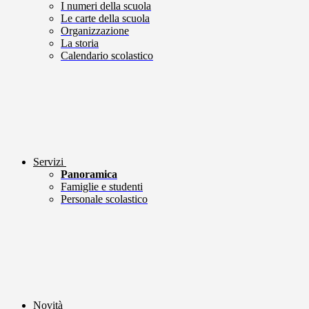
I numeri della scuola
Le carte della scuola
Organizzazione
La storia
Calendario scolastico
Servizi
Panoramica
Famiglie e studenti
Personale scolastico
Novità