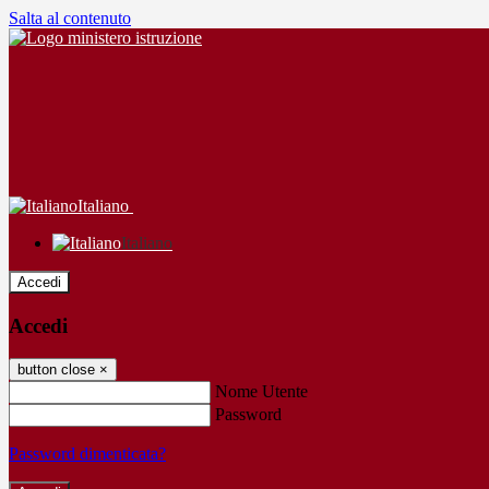
Salta al contenuto
Italiano
Italiano
Accedi
Accedi
button close
×
Nome Utente
Password
Password dimenticata?