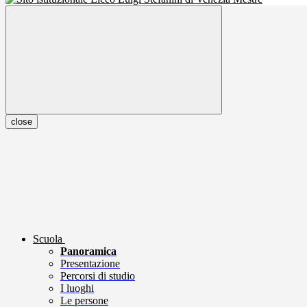
close
Scuola
Panoramica
Presentazione
Percorsi di studio
I luoghi
Le persone