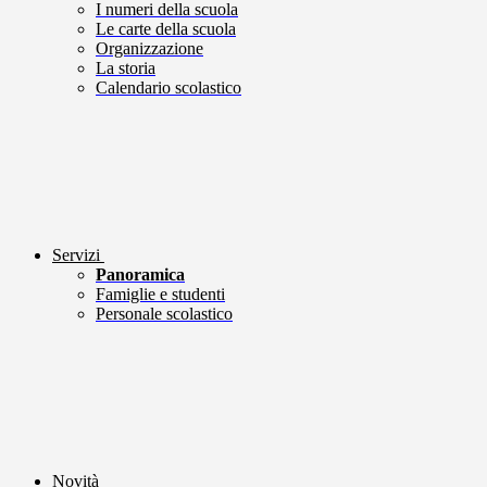
I numeri della scuola
Le carte della scuola
Organizzazione
La storia
Calendario scolastico
Servizi
Panoramica
Famiglie e studenti
Personale scolastico
Novità