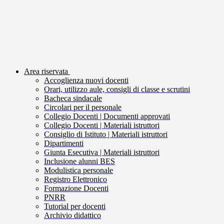
Area riservata
Accoglienza nuovi docenti
Orari, utilizzo aule, consigli di classe e scrutini
Bacheca sindacale
Circolari per il personale
Collegio Docenti | Documenti approvati
Collegio Docenti | Materiali istruttori
Consiglio di Istituto | Materiali istruttori
Dipartimenti
Giunta Esecutiva | Materiali istruttori
Inclusione alunni BES
Modulistica personale
Registro Elettronico
Formazione Docenti
PNRR
Tutorial per docenti
Archivio didattico