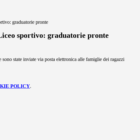
ortivo: graduatorie pronte
 Liceo sportivo: graduatorie pronte
sono state inviate via posta elettronica alle famiglie dei ragazzi
KIE POLICY
.