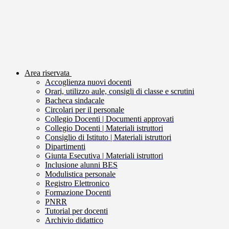
Area riservata
Accoglienza nuovi docenti
Orari, utilizzo aule, consigli di classe e scrutini
Bacheca sindacale
Circolari per il personale
Collegio Docenti | Documenti approvati
Collegio Docenti | Materiali istruttori
Consiglio di Istituto | Materiali istruttori
Dipartimenti
Giunta Esecutiva | Materiali istruttori
Inclusione alunni BES
Modulistica personale
Registro Elettronico
Formazione Docenti
PNRR
Tutorial per docenti
Archivio didattico