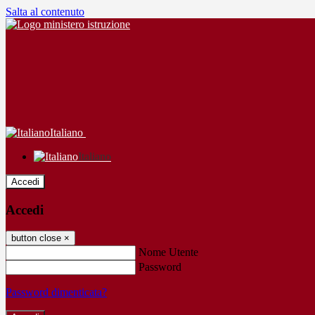
Salta al contenuto
Italiano
Italiano
Accedi
Accedi
button close
×
Nome Utente
Password
Password dimenticata?