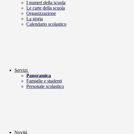
I numeri della scuola
Le carte della scuola
Organizzazione
La storia
Calendario scolastico
Servizi
Panoramica
Famiglie e studenti
Personale scolastico
Novità