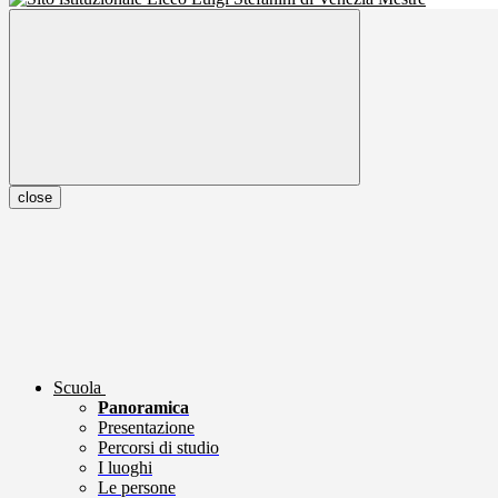
close
Scuola
Panoramica
Presentazione
Percorsi di studio
I luoghi
Le persone