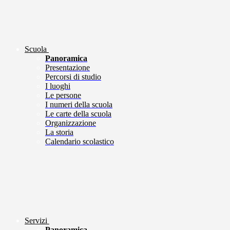
Scuola
Panoramica
Presentazione
Percorsi di studio
I luoghi
Le persone
I numeri della scuola
Le carte della scuola
Organizzazione
La storia
Calendario scolastico
Servizi
Panoramica