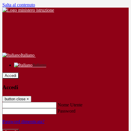
Salta al contenuto
Italiano
Italiano
Accedi
Accedi
button close
×
Nome Utente
Password
Password dimenticata?