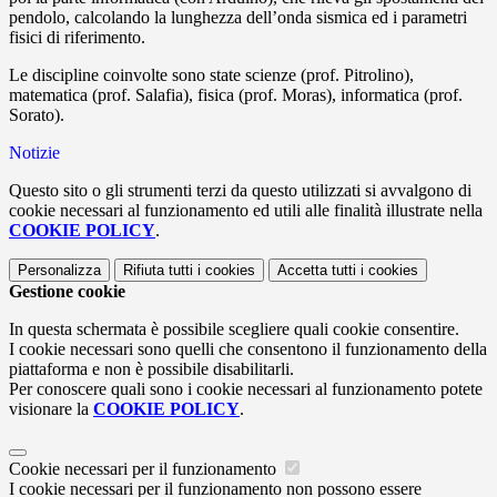
pendolo, calcolando la lunghezza dell’onda sismica ed i parametri
fisici di riferimento.
Le discipline coinvolte sono state scienze (prof. Pitrolino),
matematica (prof. Salafia), fisica (prof. Moras), informatica (prof.
Sorato).
Notizie
Questo sito o gli strumenti terzi da questo utilizzati si avvalgono di
cookie necessari al funzionamento ed utili alle finalità illustrate nella
COOKIE POLICY
.
Personalizza
Rifiuta tutti
i cookies
Accetta tutti
i cookies
Gestione cookie
In questa schermata è possibile scegliere quali cookie consentire.
I cookie necessari sono quelli che consentono il funzionamento della
piattaforma e non è possibile disabilitarli.
Per conoscere quali sono i cookie necessari al funzionamento potete
visionare la
COOKIE POLICY
.
Cookie necessari per il funzionamento
I cookie necessari per il funzionamento non possono essere