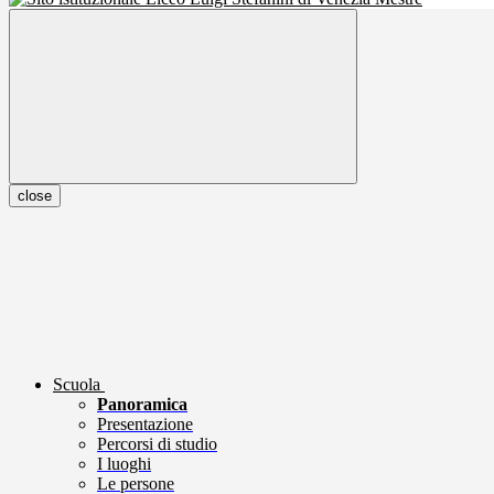
close
Scuola
Panoramica
Presentazione
Percorsi di studio
I luoghi
Le persone