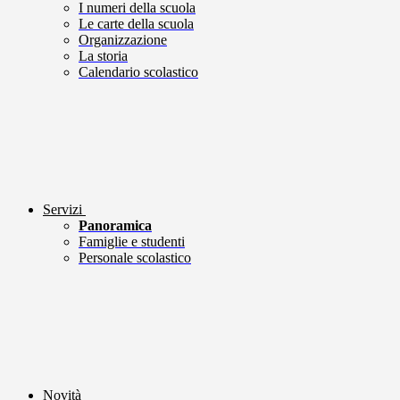
I numeri della scuola
Le carte della scuola
Organizzazione
La storia
Calendario scolastico
Servizi
Panoramica
Famiglie e studenti
Personale scolastico
Novità