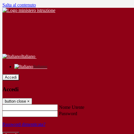
Salta al contenuto
Italiano
Italiano
Accedi
Accedi
button close
×
Nome Utente
Password
Password dimenticata?