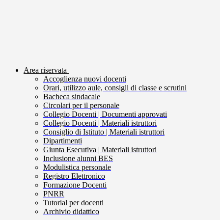
Area riservata
Accoglienza nuovi docenti
Orari, utilizzo aule, consigli di classe e scrutini
Bacheca sindacale
Circolari per il personale
Collegio Docenti | Documenti approvati
Collegio Docenti | Materiali istruttori
Consiglio di Istituto | Materiali istruttori
Dipartimenti
Giunta Esecutiva | Materiali istruttori
Inclusione alunni BES
Modulistica personale
Registro Elettronico
Formazione Docenti
PNRR
Tutorial per docenti
Archivio didattico