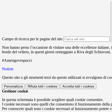
Campo di ricerca per le pagine del sito
Non hanno perso l’occasione di visitare una delle eccellenze italiane,
bordo del veliero, in questi giorni ormeggiato a Riva degli Schiavoni,
#Amerigovespucci
Notizie
Questo sito o gli strumenti terzi da questo utilizzati si avvalgono di coo
Personalizza
Rifiuta tutti
i cookies
Accetta tutti
i cookies
Gestione cookie
In questa schermata è possibile scegliere quali cookie consentire.
I cookie necessari sono quelli che consentono il funzionamento della pi
Per conoscere quali sono i cookie necessari al funzionamento potete v