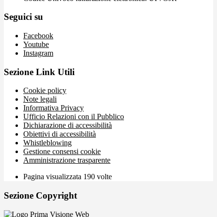
Seguici su
Facebook
Youtube
Instagram
Sezione Link Utili
Cookie policy
Note legali
Informativa Privacy
Ufficio Relazioni con il Pubblico
Dichiarazione di accessibilità
Obiettivi di accessibilità
Whistleblowing
Gestione consensi cookie
Amministrazione trasparente
Pagina visualizzata
190
volte
Sezione Copyright