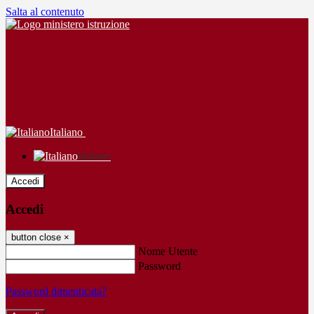
Salta al contenuto
Italiano
Italiano
Accedi
Accedi
button close
×
Nome Utente
Password
Password dimenticata?