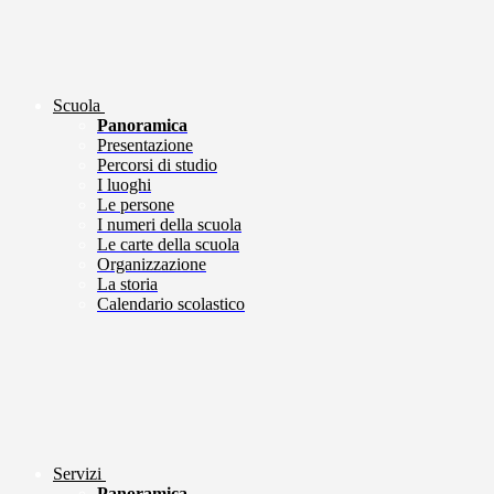
Scuola
Panoramica
Presentazione
Percorsi di studio
I luoghi
Le persone
I numeri della scuola
Le carte della scuola
Organizzazione
La storia
Calendario scolastico
Servizi
Panoramica