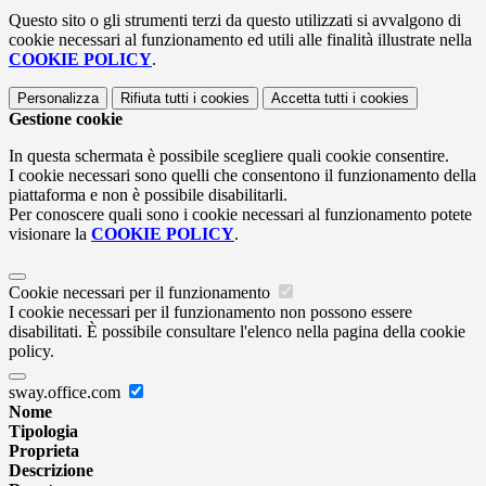
Questo sito o gli strumenti terzi da questo utilizzati si avvalgono di
cookie necessari al funzionamento ed utili alle finalità illustrate nella
COOKIE POLICY
.
Personalizza
Rifiuta tutti
i cookies
Accetta tutti
i cookies
Gestione cookie
In questa schermata è possibile scegliere quali cookie consentire.
I cookie necessari sono quelli che consentono il funzionamento della
piattaforma e non è possibile disabilitarli.
Per conoscere quali sono i cookie necessari al funzionamento potete
visionare la
COOKIE POLICY
.
Cookie necessari per il funzionamento
I cookie necessari per il funzionamento non possono essere
disabilitati. È possibile consultare l'elenco nella pagina della cookie
policy.
sway.office.com
Nome
Tipologia
Proprieta
Descrizione