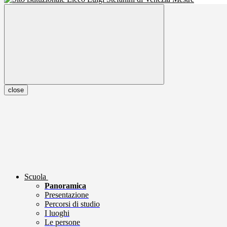
close
Scuola
Panoramica
Presentazione
Percorsi di studio
I luoghi
Le persone