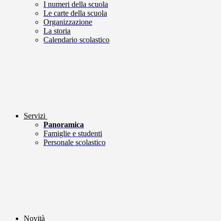
I numeri della scuola
Le carte della scuola
Organizzazione
La storia
Calendario scolastico
Servizi
Panoramica
Famiglie e studenti
Personale scolastico
Novità