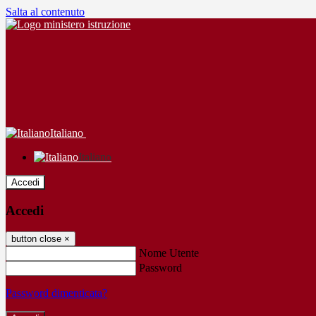
Salta al contenuto
Italiano
Italiano
Accedi
Accedi
button close
×
Nome Utente
Password
Password dimenticata?