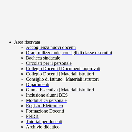
Area riservata
Accoglienza nuovi docenti
Orari, utilizzo aule, consigli di classe e scrutini
Bacheca sindacale
Circolari per il personale
Collegio Docenti | Documenti approvati
Collegio Docenti | Materiali istruttori
Consiglio di Istituto | Materiali istruttori
Dipartimenti
Giunta Esecutiva | Materiali istruttori
Inclusione alunni BES
Modulistica personale
Registro Elettronico
Formazione Docenti
PNRR
Tutorial per docenti
Archivio didattico