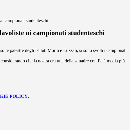
 ai campionati studenteschi
lavoliste ai campionati studenteschi
so le palestre degli Istituti Morin e Luzzati, si sono svolti i campionati
 considerando che la nostra era una della squadre con l’età media più
KIE POLICY
.