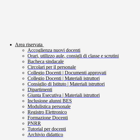
Area riservata
Accoglienza nuovi docenti
Orari, utilizzo aule, consigli di classe e scrutini
Bacheca sindacale
Circolari per il personale
Collegio Docenti | Documenti approvati
Collegio Docenti | Materiali istruttori
Consiglio di Istituto | Materiali istruttori
Dipartimenti
Giunta Esecutiva | Materiali istruttori
Inclusione alunni BES
Modulistica personale
Registro Elettronico
Formazione Docenti
PNRR
Tutorial per docenti
Archivio didattico