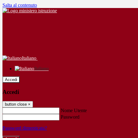
Salta al contenuto
Italiano
Italiano
Accedi
Accedi
button close
×
Nome Utente
Password
Password dimenticata?