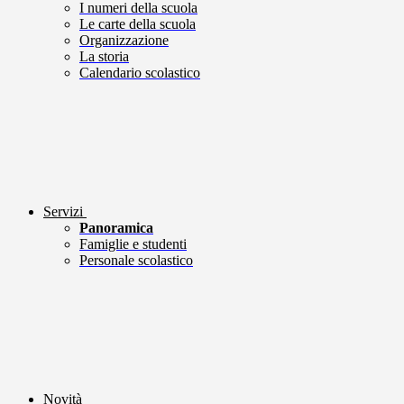
I numeri della scuola
Le carte della scuola
Organizzazione
La storia
Calendario scolastico
Servizi
Panoramica
Famiglie e studenti
Personale scolastico
Novità