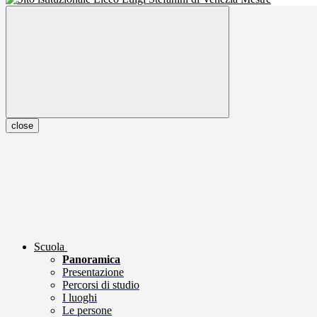
close
Scuola
Panoramica
Presentazione
Percorsi di studio
I luoghi
Le persone