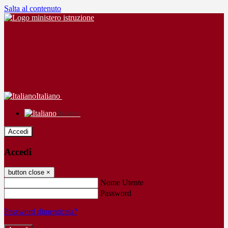
Salta al contenuto
Italiano
Italiano
Accedi
Accedi
button close
×
Nome Utente
Password
Password dimenticata?