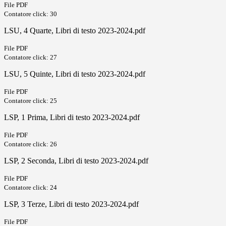
File PDF
Contatore click: 30
LSU, 4 Quarte, Libri di testo 2023-2024.pdf
File PDF
Contatore click: 27
LSU, 5 Quinte, Libri di testo 2023-2024.pdf
File PDF
Contatore click: 25
LSP, 1 Prima, Libri di testo 2023-2024.pdf
File PDF
Contatore click: 26
LSP, 2 Seconda, Libri di testo 2023-2024.pdf
File PDF
Contatore click: 24
LSP, 3 Terze, Libri di testo 2023-2024.pdf
File PDF