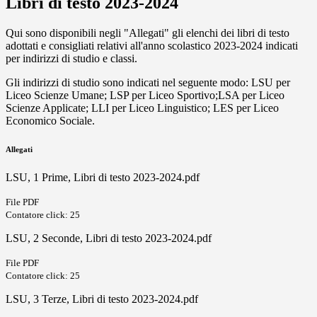
Libri di testo 2023-2024
Qui sono disponibili negli "Allegati" gli elenchi dei libri di testo
adottati e consigliati relativi all'anno scolastico 2023-2024 indicati
per indirizzi di studio e classi.
Gli indirizzi di studio sono indicati nel seguente modo: LSU per
Liceo Scienze Umane; LSP per Liceo Sportivo;LSA per Liceo
Scienze Applicate; LLI per Liceo Linguistico; LES per Liceo
Economico Sociale.
Allegati
LSU, 1 Prime, Libri di testo 2023-2024.pdf
File PDF
Contatore click: 25
LSU, 2 Seconde, Libri di testo 2023-2024.pdf
File PDF
Contatore click: 25
LSU, 3 Terze, Libri di testo 2023-2024.pdf