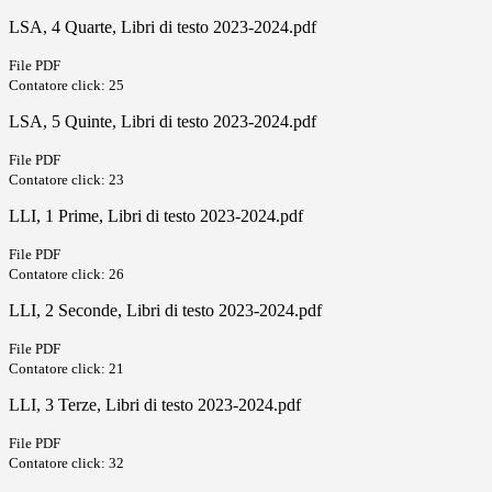
LSA, 4 Quarte, Libri di testo 2023-2024.pdf
File PDF
Contatore click: 25
LSA, 5 Quinte, Libri di testo 2023-2024.pdf
File PDF
Contatore click: 23
LLI, 1 Prime, Libri di testo 2023-2024.pdf
File PDF
Contatore click: 26
LLI, 2 Seconde, Libri di testo 2023-2024.pdf
File PDF
Contatore click: 21
LLI, 3 Terze, Libri di testo 2023-2024.pdf
File PDF
Contatore click: 32