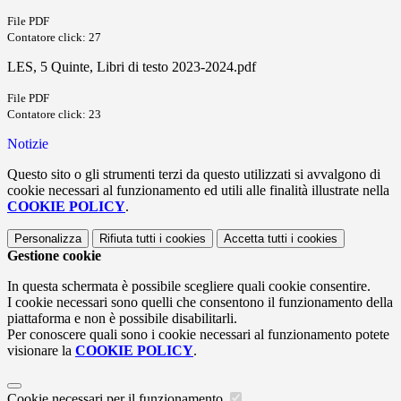
File PDF
Contatore click: 27
LES, 5 Quinte, Libri di testo 2023-2024.pdf
File PDF
Contatore click: 23
Notizie
Questo sito o gli strumenti terzi da questo utilizzati si avvalgono di
cookie necessari al funzionamento ed utili alle finalità illustrate nella
COOKIE POLICY
.
Personalizza
Rifiuta tutti
i cookies
Accetta tutti
i cookies
Gestione cookie
In questa schermata è possibile scegliere quali cookie consentire.
I cookie necessari sono quelli che consentono il funzionamento della
piattaforma e non è possibile disabilitarli.
Per conoscere quali sono i cookie necessari al funzionamento potete
visionare la
COOKIE POLICY
.
Cookie necessari per il funzionamento