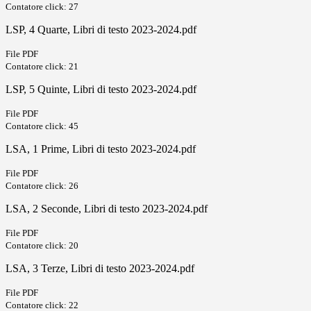
Contatore click: 27
LSP, 4 Quarte, Libri di testo 2023-2024.pdf
File PDF
Contatore click: 21
LSP, 5 Quinte, Libri di testo 2023-2024.pdf
File PDF
Contatore click: 45
LSA, 1 Prime, Libri di testo 2023-2024.pdf
File PDF
Contatore click: 26
LSA, 2 Seconde, Libri di testo 2023-2024.pdf
File PDF
Contatore click: 20
LSA, 3 Terze, Libri di testo 2023-2024.pdf
File PDF
Contatore click: 22