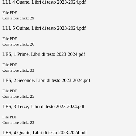
LLI, 4 Quarte, Libri di testo 2023-2024.pdf
File PDF
Contatore click: 29
LLI, 5 Quinte, Libri di testo 2023-2024.pdf
File PDF
Contatore click: 26
LES, 1 Prime, Libri di testo 2023-2024.pdf
File PDF
Contatore click: 33
LES, 2 Seconde, Libri di testo 2023-2024.pdf
File PDF
Contatore click: 25
LES, 3 Terze, Libri di testo 2023-2024.pdf
File PDF
Contatore click: 23
LES, 4 Quarte, Libri di testo 2023-2024.pdf