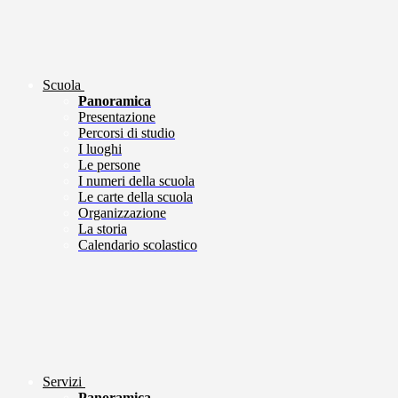
Scuola
Panoramica
Presentazione
Percorsi di studio
I luoghi
Le persone
I numeri della scuola
Le carte della scuola
Organizzazione
La storia
Calendario scolastico
Servizi
Panoramica