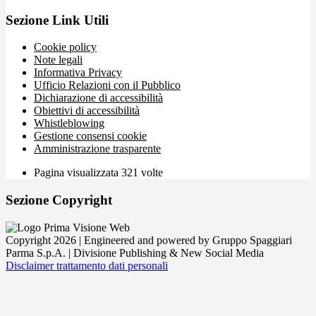
Sezione Link Utili
Cookie policy
Note legali
Informativa Privacy
Ufficio Relazioni con il Pubblico
Dichiarazione di accessibilità
Obiettivi di accessibilità
Whistleblowing
Gestione consensi cookie
Amministrazione trasparente
Pagina visualizzata
321
volte
Sezione Copyright
Copyright 2026 | Engineered and powered by Gruppo Spaggiari
Parma S.p.A. | Divisione Publishing & New Social Media
Disclaimer trattamento dati personali