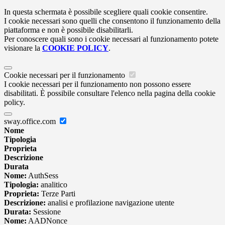
In questa schermata è possibile scegliere quali cookie consentire.
I cookie necessari sono quelli che consentono il funzionamento della
piattaforma e non è possibile disabilitarli.
Per conoscere quali sono i cookie necessari al funzionamento potete
visionare la
COOKIE POLICY
.
Cookie necessari per il funzionamento
I cookie necessari per il funzionamento non possono essere
disabilitati. È possibile consultare l'elenco nella pagina della cookie
policy.
sway.office.com
Nome
Tipologia
Proprieta
Descrizione
Durata
Nome:
AuthSess
Tipologia:
analitico
Proprieta:
Terze Parti
Descrizione:
analisi e profilazione navigazione utente
Durata:
Sessione
Nome:
AADNonce