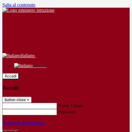
Salta al contenuto
Italiano
Italiano
Accedi
Accedi
button close
×
Nome Utente
Password
Password dimenticata?