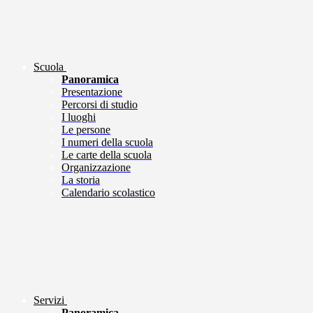
Scuola
Panoramica
Presentazione
Percorsi di studio
I luoghi
Le persone
I numeri della scuola
Le carte della scuola
Organizzazione
La storia
Calendario scolastico
Servizi
Panoramica