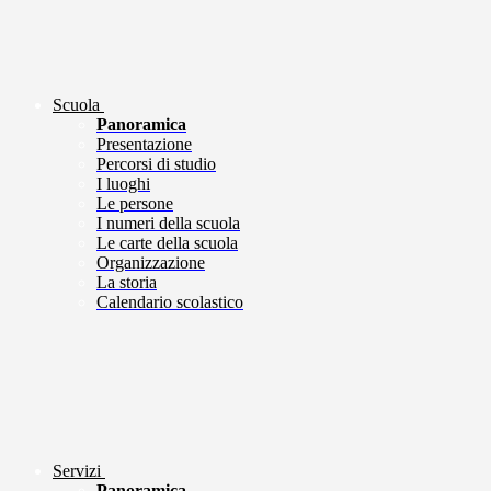
Scuola
Panoramica
Presentazione
Percorsi di studio
I luoghi
Le persone
I numeri della scuola
Le carte della scuola
Organizzazione
La storia
Calendario scolastico
Servizi
Panoramica