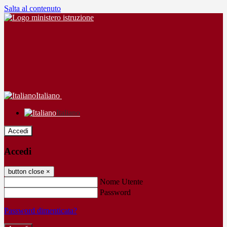
Salta al contenuto
Italiano
Italiano
Accedi
Accedi
button close
×
Nome Utente
Password
Password dimenticata?