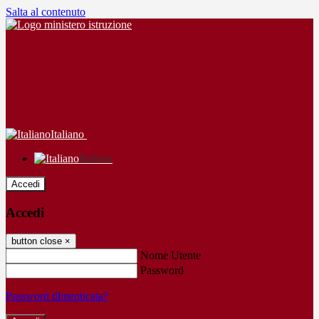
Salta al contenuto
Italiano
Italiano
Accedi
Accedi
button close
×
Nome Utente
Password
Password dimenticata?