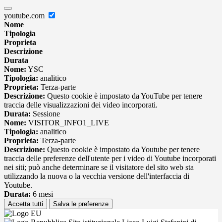
youtube.com
Nome
Tipologia
Proprieta
Descrizione
Durata
Nome:
YSC
Tipologia:
analitico
Proprieta:
Terza-parte
Descrizione:
Questo cookie è impostato da YouTube per tenere
traccia delle visualizzazioni dei video incorporati.
Durata:
Sessione
Nome:
VISITOR_INFO1_LIVE
Tipologia:
analitico
Proprieta:
Terza-parte
Descrizione:
Questo cookie è impostato da Youtube per tenere
traccia delle preferenze dell'utente per i video di Youtube incorporati
nei siti; può anche determinare se il visitatore del sito web sta
utilizzando la nuova o la vecchia versione dell'interfaccia di
Youtube.
Durata:
6 mesi
Accetta tutti
Salva le preferenze