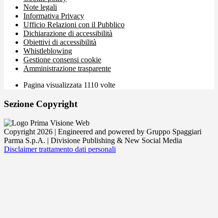
Note legali
Informativa Privacy
Ufficio Relazioni con il Pubblico
Dichiarazione di accessibilità
Obiettivi di accessibilità
Whistleblowing
Gestione consensi cookie
Amministrazione trasparente
Pagina visualizzata
1110
volte
Sezione Copyright
Copyright 2026 | Engineered and powered by Gruppo Spaggiari
Parma S.p.A. | Divisione Publishing & New Social Media
Disclaimer trattamento dati personali