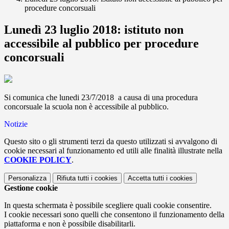
procedure concorsuali
Lunedì 23 luglio 2018: istituto non
accessibile al pubblico per procedure
concorsuali
Si comunica che lunedi 23/7/2018 a causa di una procedura
concorsuale la scuola non è accessibile al pubblico.
Notizie
Questo sito o gli strumenti terzi da questo utilizzati si avvalgono di
cookie necessari al funzionamento ed utili alle finalità illustrate nella
COOKIE POLICY
.
Personalizza
Rifiuta tutti
i cookies
Accetta tutti
i cookies
Gestione cookie
In questa schermata è possibile scegliere quali cookie consentire.
I cookie necessari sono quelli che consentono il funzionamento della
piattaforma e non è possibile disabilitarli.