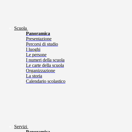
Scuola
Panoramica
Presentazione
Percorsi di studio
I luoghi
Le persone
I numeri della scuola
Le carte della scuola
Organizzazione
La storia
Calendario scolastico
Servizi
Panoramica