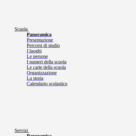
Scuola
Panoramica
Presentazione
Percorsi di studio
I luoghi
Le persone
I numeri della scuola
Le carte della scuola
Organizzazione
La storia
Calendario scolastico
Servizi
Panoramica