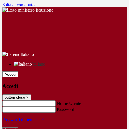
Salta al contenuto
Italiano
Italiano
Accedi
Accedi
button close
×
Nome Utente
Password
Password dimenticata?