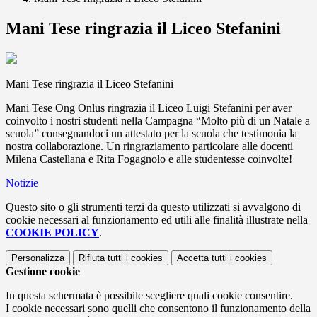
Mani Tese ringrazia il Liceo Stefanini
Mani Tese ringrazia il Liceo Stefanini
Mani Tese Ong Onlus ringrazia il Liceo Luigi Stefanini per aver
coinvolto i nostri studenti nella Campagna “Molto più di un Natale a
scuola” consegnandoci un attestato per la scuola che testimonia la
nostra collaborazione. Un ringraziamento particolare alle docenti
Milena Castellana e Rita Fogagnolo e alle studentesse coinvolte!
Notizie
Questo sito o gli strumenti terzi da questo utilizzati si avvalgono di
cookie necessari al funzionamento ed utili alle finalità illustrate nella
COOKIE POLICY
.
Personalizza
Rifiuta tutti
i cookies
Accetta tutti
i cookies
Gestione cookie
In questa schermata è possibile scegliere quali cookie consentire.
I cookie necessari sono quelli che consentono il funzionamento della