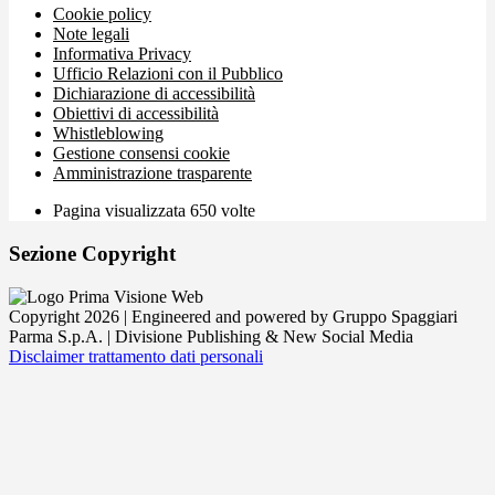
Cookie policy
Note legali
Informativa Privacy
Ufficio Relazioni con il Pubblico
Dichiarazione di accessibilità
Obiettivi di accessibilità
Whistleblowing
Gestione consensi cookie
Amministrazione trasparente
Pagina visualizzata
650
volte
Sezione Copyright
Copyright 2026 | Engineered and powered by Gruppo Spaggiari
Parma S.p.A. | Divisione Publishing & New Social Media
Disclaimer trattamento dati personali